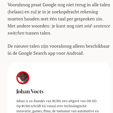
Vooralsnog praat Google nog niet terug in alle talen
(helaas) en zul je in je zoekopdracht rekening
moeten houden met één taal per gesproken zin.
Met andere woorden: je kunt nog niet
mid-sentence
switchen
tussen talen.
De nieuwe talen zijn vooralsnog alleen beschikbaar
in de Google Search app voor Android.
Johan Voets
Johan is co-founder van RUSH, een uitgave van OK GO.
Op RUSH schrijft hij vooral over technologische
innovatie, games, films, de toekomst van automotive en