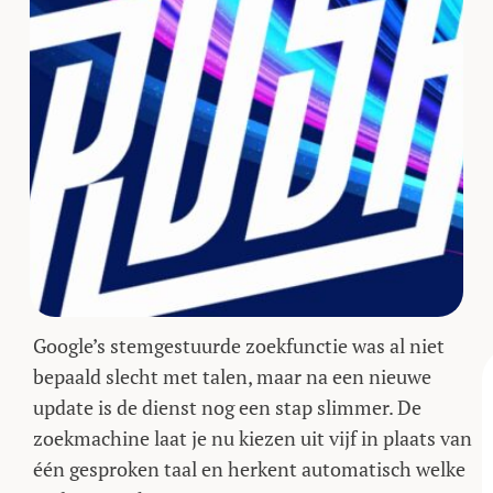
Google’s stemgestuurde zoekfunctie was al niet
bepaald slecht met talen, maar na een nieuwe
update is de dienst nog een stap slimmer. De
zoekmachine laat je nu kiezen uit vijf in plaats van
één gesproken taal en herkent automatisch welke