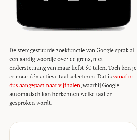
De stemgestuurde zoekfunctie van Google sprak al
een aardig woordje over de grens, met
ondersteuning van maar liefst 50 talen. Toch kon je
er maar één actieve taal selecteren. Dat is
vanaf nu
dus aangepast naar vijf talen
, waarbij Google
automatisch kan herkennen welke taal er
gesproken wordt.