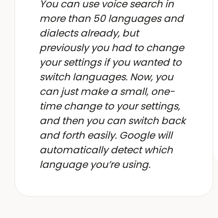
You can use voice search in
more than 50 languages and
dialects already, but
previously you had to change
your settings if you wanted to
switch languages. Now, you
can just make a small, one-
time change to your settings,
and then you can switch back
and forth easily. Google will
automatically detect which
language you’re using.