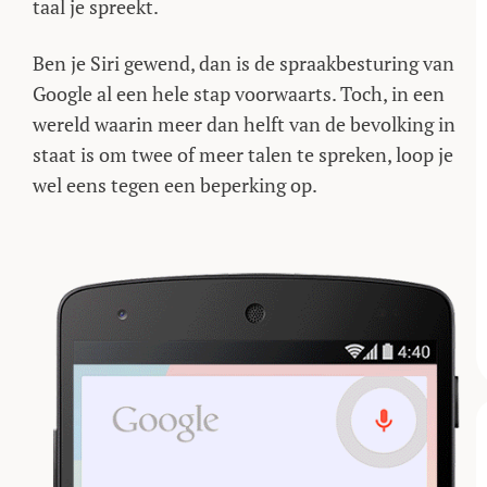
taal je spreekt.
Ben je Siri gewend, dan is de spraakbesturing van
Google al een hele stap voorwaarts. Toch, in een
wereld waarin meer dan helft van de bevolking in
staat is om twee of meer talen te spreken, loop je
wel eens tegen een beperking op.