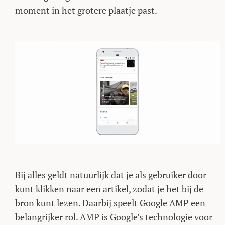
moment in het grotere plaatje past.
Bij alles geldt natuurlijk dat je als gebruiker door
kunt klikken naar een artikel, zodat je het bij de
bron kunt lezen. Daarbij speelt Google AMP een
belangrijker rol. AMP is Google’s technologie voor