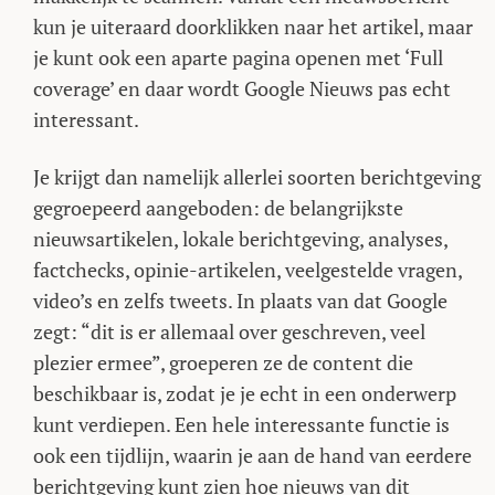
kun je uiteraard doorklikken naar het artikel, maar
je kunt ook een aparte pagina openen met ‘Full
coverage’ en daar wordt Google Nieuws pas echt
interessant.
Je krijgt dan namelijk allerlei soorten berichtgeving
gegroepeerd aangeboden: de belangrijkste
nieuwsartikelen, lokale berichtgeving, analyses,
factchecks, opinie-artikelen, veelgestelde vragen,
video’s en zelfs tweets. In plaats van dat Google
zegt: “dit is er allemaal over geschreven, veel
plezier ermee”, groeperen ze de content die
beschikbaar is, zodat je je echt in een onderwerp
kunt verdiepen. Een hele interessante functie is
ook een tijdlijn, waarin je aan de hand van eerdere
berichtgeving kunt zien hoe nieuws van dit