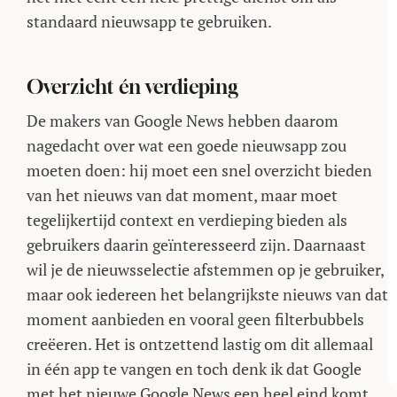
standaard nieuwsapp te gebruiken.
Overzicht én verdieping
De makers van Google News hebben daarom
nagedacht over wat een goede nieuwsapp zou
moeten doen: hij moet een snel overzicht bieden
van het nieuws van dat moment, maar moet
tegelijkertijd context en verdieping bieden als
gebruikers daarin geïnteresseerd zijn. Daarnaast
wil je de nieuwsselectie afstemmen op je gebruiker,
maar ook iedereen het belangrijkste nieuws van dat
moment aanbieden en vooral geen filterbubbels
creëeren. Het is ontzettend lastig om dit allemaal
in één app te vangen en toch denk ik dat Google
met het nieuwe Google News een heel eind komt.