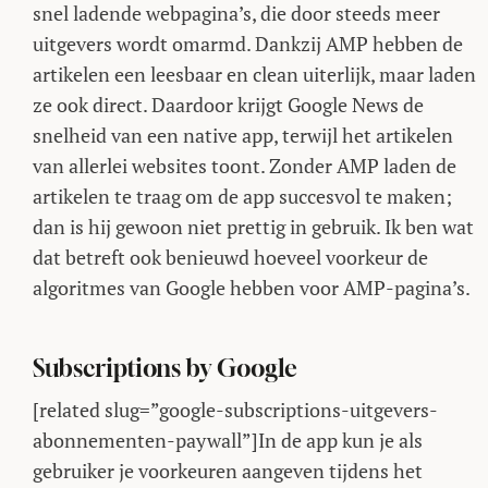
snel ladende webpagina’s, die door steeds meer
uitgevers wordt omarmd. Dankzij AMP hebben de
artikelen een leesbaar en clean uiterlijk, maar laden
ze ook direct. Daardoor krijgt Google News de
snelheid van een native app, terwijl het artikelen
van allerlei websites toont. Zonder AMP laden de
artikelen te traag om de app succesvol te maken;
dan is hij gewoon niet prettig in gebruik. Ik ben wat
dat betreft ook benieuwd hoeveel voorkeur de
algoritmes van Google hebben voor AMP-pagina’s.
Subscriptions by Google
[related slug=”google-subscriptions-uitgevers-
abonnementen-paywall”]In de app kun je als
gebruiker je voorkeuren aangeven tijdens het