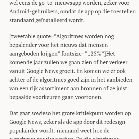
wel eens de go-to-nieuwsapp worden, zeker voor
Android-gebruikers, omdat de app op die toestellen
standaard geïnstalleerd wordt.
[tweetable quote=”Algoritmes worden nog
bepalender voor het nieuws dat mensen
aangeboden krijgen” fontsize=”125%”]Het
komende jaar zullen we gaan zien of het verkeer
vanuit Google News groeit. En komen we er ook
achter of de algoritmes goed zijn in het aanbieden
van een rijk assortiment aan bronnen of ze juist
bepaalde voorkeuren gaan voortonen.
Dat gaat sowieso het grote kritiekpunt worden op
Google News, zeker als de app door dit redesign
populairder wordt: niemand weet hoe de