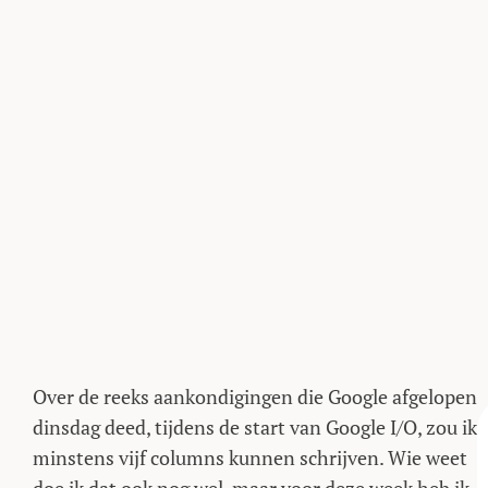
Over de reeks aankondigingen die Google afgelopen
dinsdag deed, tijdens de start van Google I/O, zou ik
minstens vijf columns kunnen schrijven. Wie weet