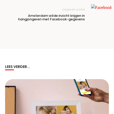
Volgende artikel
Amsterdam wilde inzicht krijgen in
hangjongeren met Facebook-gegevens
LEES VERDER...