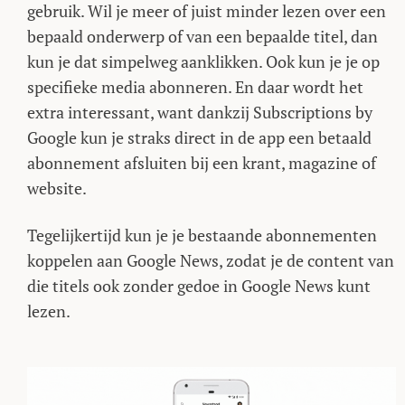
gebruik. Wil je meer of juist minder lezen over een
bepaald onderwerp of van een bepaalde titel, dan
kun je dat simpelweg aanklikken. Ook kun je je op
specifieke media abonneren. En daar wordt het
extra interessant, want dankzij Subscriptions by
Google kun je straks direct in de app een betaald
abonnement afsluiten bij een krant, magazine of
website.
Tegelijkertijd kun je je bestaande abonnementen
koppelen aan Google News, zodat je de content van
die titels ook zonder gedoe in Google News kunt
lezen.