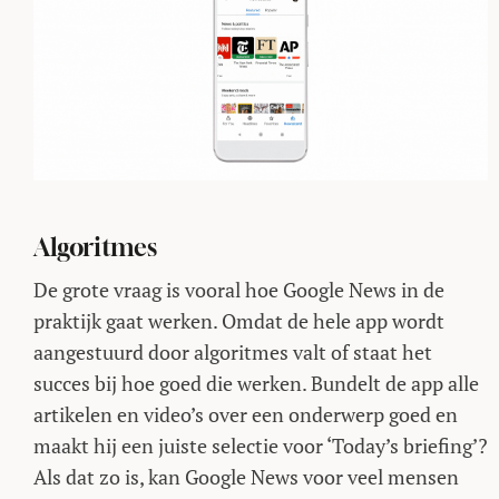
Algoritmes
De grote vraag is vooral hoe Google News in de
praktijk gaat werken. Omdat de hele app wordt
aangestuurd door algoritmes valt of staat het
succes bij hoe goed die werken. Bundelt de app alle
artikelen en video’s over een onderwerp goed en
maakt hij een juiste selectie voor ‘Today’s briefing’?
Als dat zo is, kan Google News voor veel mensen