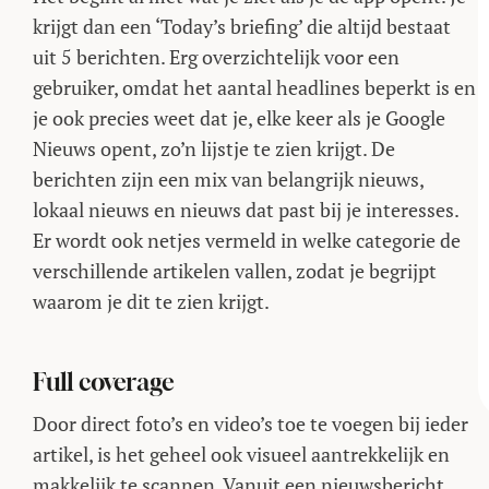
krijgt dan een ‘Today’s briefing’ die altijd bestaat
uit 5 berichten. Erg overzichtelijk voor een
gebruiker, omdat het aantal headlines beperkt is en
je ook precies weet dat je, elke keer als je Google
Nieuws opent, zo’n lijstje te zien krijgt. De
berichten zijn een mix van belangrijk nieuws,
lokaal nieuws en nieuws dat past bij je interesses.
Er wordt ook netjes vermeld in welke categorie de
verschillende artikelen vallen, zodat je begrijpt
waarom je dit te zien krijgt.
Full coverage
Door direct foto’s en video’s toe te voegen bij ieder
artikel, is het geheel ook visueel aantrekkelijk en
makkelijk te scannen. Vanuit een nieuwsbericht