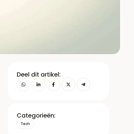
Deel dit artikel:
Categorieën:
Tech