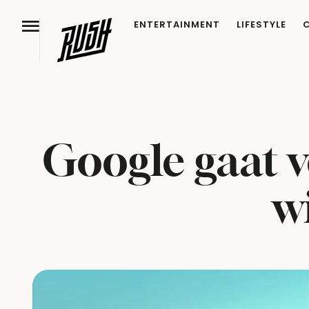
ENTERTAINMENT
LIFESTYLE
Google gaat v
w