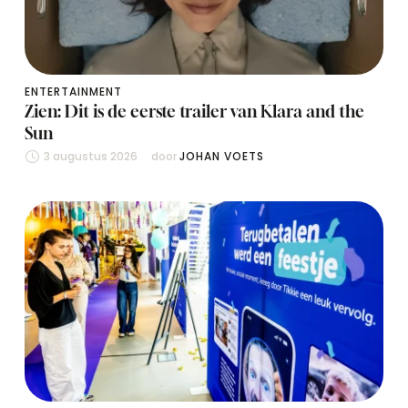
ENTERTAINMENT
Zien: Dit is de eerste trailer van Klara and the
Sun
3 augustus 2026
door 
JOHAN VOETS