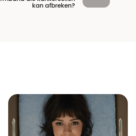
kan afbreken?