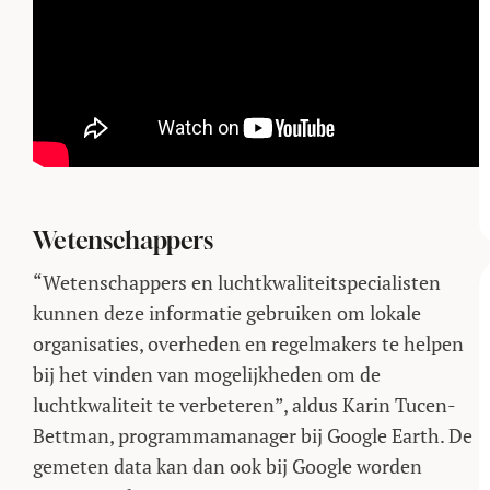
Wetenschappers
“Wetenschappers en luchtkwaliteitspecialisten
kunnen deze informatie gebruiken om lokale
organisaties, overheden en regelmakers te helpen
bij het vinden van mogelijkheden om de
luchtkwaliteit te verbeteren”, aldus Karin Tucen-
Bettman, programmamanager bij Google Earth. De
gemeten data kan dan ook bij Google worden