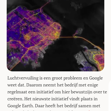
Luchtvervuiling is een groot probleem en Google
weet dat. Daarom neemt het bedrijf met enige
regelmaat een initiatief om hier bewustzijn over te
creëren. Het nieuwste initiatief vindt plaats in
Google Earth. Daar heeft het bedrijf samen met