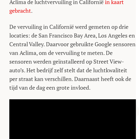
Aclima de luchtvervuiling in Californië
in kaart
gebracht
.
De vervuiling in Californië werd gemeten op drie
locaties: de San Francisco Bay Area, Los Angeles en
Central Valley. Daarvoor gebruikte Google sensoren
van Aclima, om de vervuiling te meten. De
sensoren werden geïnstalleerd op Street View-
auto’s. Het bedrijf zelf stelt dat de luchtkwaliteit
per straat kan verschillen. Daarnaast heeft ook de
tijd van de dag een grote invloed.