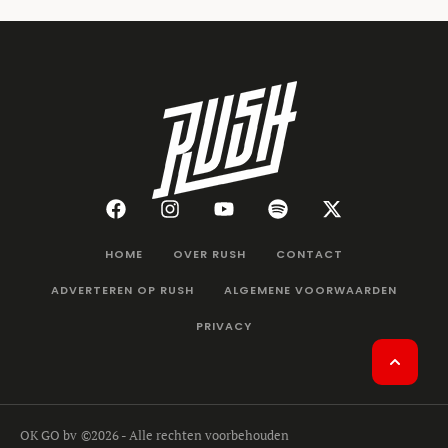
HOME
OVER RUSH
CONTACT
ADVERTEREN OP RUSH
ALGEMENE VOORWAARDEN
PRIVACY
OK GO bv
©2026 - Alle rechten voorbehouden