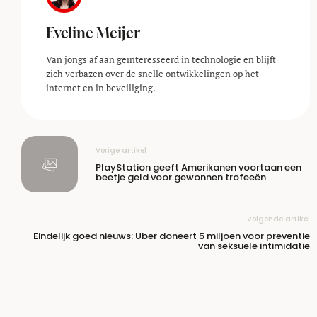
Eveline Meijer
Van jongs af aan geïnteresseerd in technologie en blijft
zich verbazen over de snelle ontwikkelingen op het
internet en in beveiliging.
Vorige artikel
PlayStation geeft Amerikanen voortaan een
beetje geld voor gewonnen trofeeën
Volgende artikel
Eindelijk goed nieuws: Uber doneert 5 miljoen voor preventie
van seksuele intimidatie