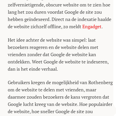
zelfvernietigende, obscure website om te zien hoe
lang het zou duren voordat Google de site zou
hebben geïndexeerd. Direct na de indexatie haalde
de website zichzelf offline, zo meldt
Engadget
.
Het idee achter de website was simpel: laat
bezoekers reageren en de website delen met
vrienden zonder dat Google de website kan
ontdekken. Weet Google de website te indexeren,
dan is het einde verhaal.
Gebruikers kregen de mogelijkheid van Rothenberg
om de website te delen met vrienden, maar
daarmee zouden bezoekers de kans vergroten dat
Google lucht kreeg van de website. Hoe populairder
de website, hoe sneller Google de site zou