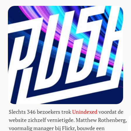
Slechts 346 bezoekers trok
Unindexed
voordat de
website zichzelf vernietigde. Matthew Rothenberg,
voormalig manager bij Flickr, bouwde een