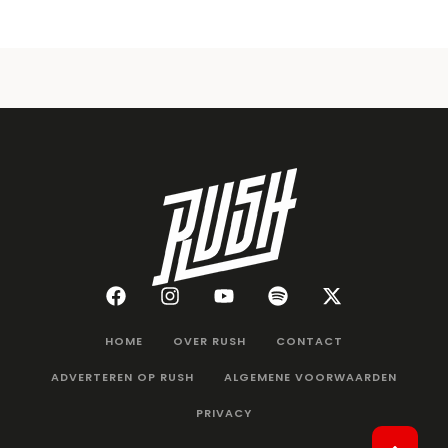
HOME
OVER RUSH
CONTACT
ADVERTEREN OP RUSH
ALGEMENE VOORWAARDEN
PRIVACY