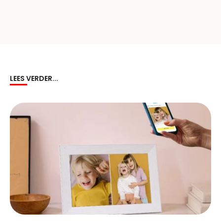
LEES VERDER...