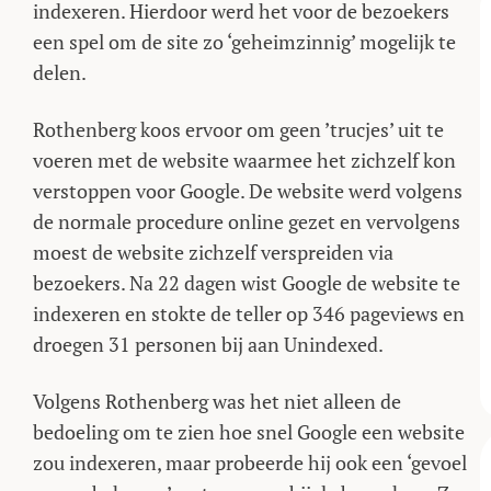
indexeren. Hierdoor werd het voor de bezoekers
een spel om de site zo ‘geheimzinnig’ mogelijk te
delen.
Rothenberg koos ervoor om geen ’trucjes’ uit te
voeren met de website waarmee het zichzelf kon
verstoppen voor Google. De website werd volgens
de normale procedure online gezet en vervolgens
moest de website zichzelf verspreiden via
bezoekers. Na 22 dagen wist Google de website te
indexeren en stokte de teller op 346 pageviews en
droegen 31 personen bij aan Unindexed.
Volgens Rothenberg was het niet alleen de
bedoeling om te zien hoe snel Google een website
zou indexeren, maar probeerde hij ook een ‘gevoel