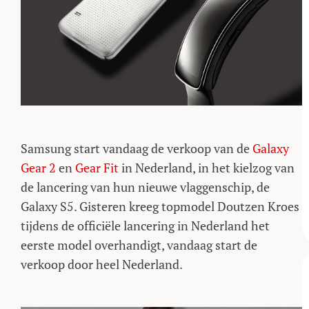
Samsung start vandaag de verkoop van de
Galaxy
Gear 2
en
Gear Fit
in Nederland, in het kielzog van
de lancering van hun nieuwe vlaggenschip, de
Galaxy S5. Gisteren kreeg topmodel Doutzen Kroes
tijdens de officiële lancering in Nederland het
eerste model overhandigt, vandaag start de
verkoop door heel Nederland.