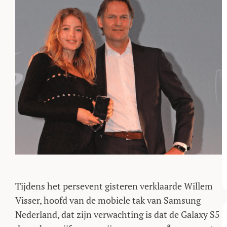
Tijdens het persevent gisteren verklaarde Willem
Visser, hoofd van de mobiele tak van Samsung
Nederland, dat zijn verwachting is dat de Galaxy S5