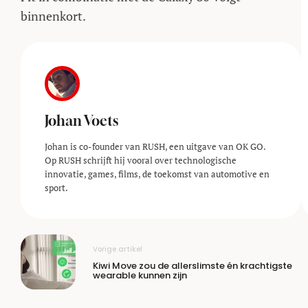
binnenkort.
Johan Voets
Johan is co-founder van RUSH, een uitgave van OK GO.
Op RUSH schrijft hij vooral over technologische
innovatie, games, films, de toekomst van automotive en
sport.
Vorige artikel
Kiwi Move zou de allerslimste én krachtigste
wearable kunnen zijn