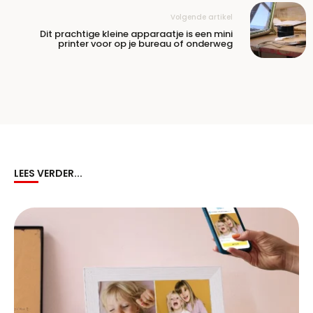
Volgende artikel
Dit prachtige kleine apparaatje is een mini
printer voor op je bureau of onderweg
LEES VERDER...