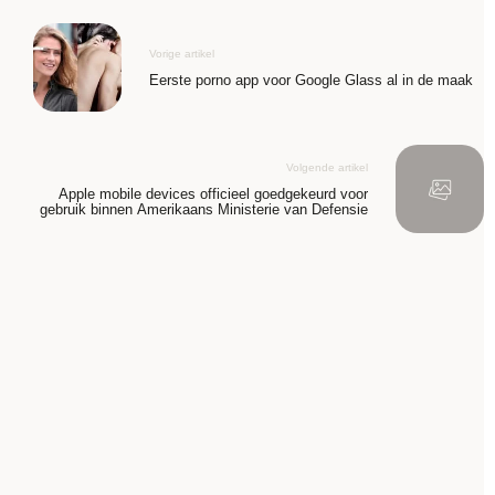
Vorige artikel
Eerste porno app voor Google Glass al in de maak
Volgende artikel
Apple mobile devices officieel goedgekeurd voor
gebruik binnen Amerikaans Ministerie van Defensie