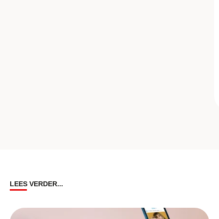
LEES VERDER...