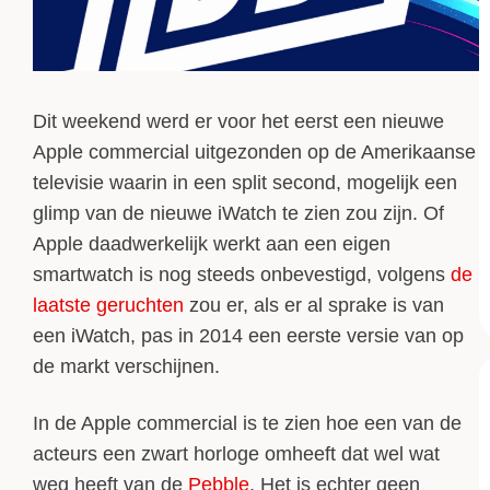
Dit weekend werd er voor het eerst een nieuwe
Apple commercial uitgezonden op de Amerikaanse
televisie waarin in een split second, mogelijk een
glimp van de nieuwe iWatch te zien zou zijn. Of
Apple daadwerkelijk werkt aan een eigen
smartwatch is nog steeds onbevestigd, volgens
de
laatste geruchten
zou er, als er al sprake is van
een iWatch, pas in 2014 een eerste versie van op
de markt verschijnen.
In de Apple commercial is te zien hoe een van de
acteurs een zwart horloge omheeft dat wel wat
weg heeft van de
Pebble
. Het is echter geen