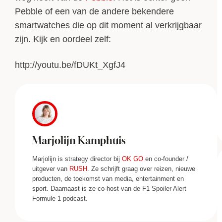
Pebble of een van de andere bekendere
smartwatches die op dit moment al verkrijgbaar
zijn. Kijk en oordeel zelf:
http://youtu.be/fDUKt_XgfJ4
Marjolijn Kamphuis
Marjolijn is strategy director bij
OK GO
en co-founder /
uitgever van
RUSH
. Ze schrijft graag over reizen, nieuwe
producten, de toekomst van media, entertainment en
sport. Daarnaast is ze co-host van de F1 Spoiler Alert
Formule 1 podcast.