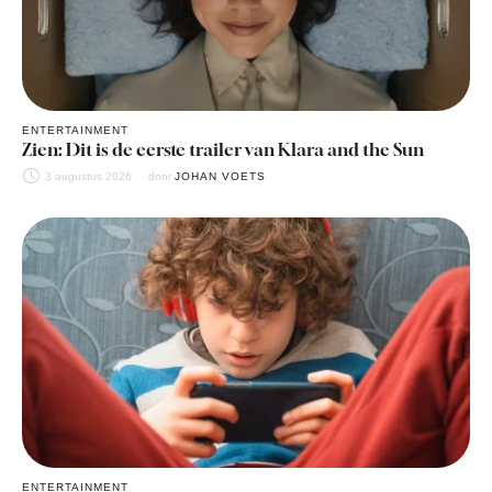
ENTERTAINMENT
Zien: Dit is de eerste trailer van Klara and the Sun
3 augustus 2026
door 
JOHAN VOETS
ENTERTAINMENT