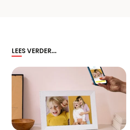
LEES VERDER...