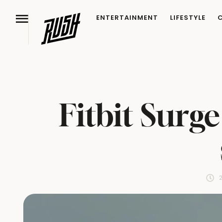
ENTERTAINMENT
LIFESTYLE
Fitbit Surg