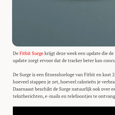
De
Fitbit Surge
krijgt deze week een update die de
update zorgt ervoor dat de tracker beter kan conc
De Surge is een fitnesshorloge van Fitbit en kost 2
hoeveel stappen je zet, hoeveel calorieën je verbra
Daarnaast beschikt de Surge natuurlijk ook over 
tekstberichten, e-mails en telefoontjes te ontvang