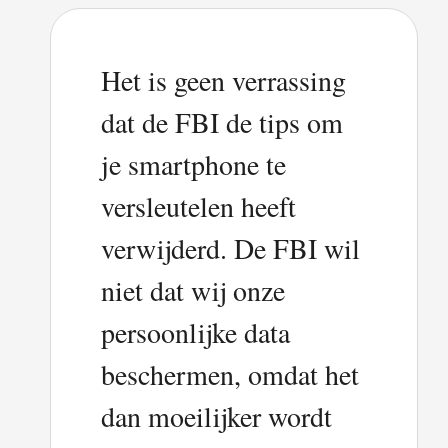
Het is geen verrassing
dat de FBI de tips om
je smartphone te
versleutelen heeft
verwijderd. De FBI wil
niet dat wij onze
persoonlijke data
beschermen, omdat het
dan moeilijker wordt