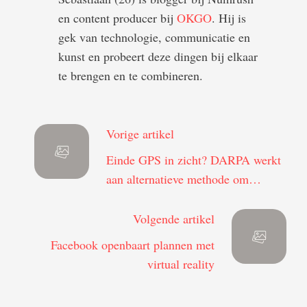
en content producer bij
OKGO
. Hij is
gek van technologie, communicatie en
kunst en probeert deze dingen bij elkaar
te brengen en te combineren.
Vorige artikel
Einde GPS in zicht? DARPA werkt
aan alternatieve methode om
locaties te registeren
Volgende artikel
Facebook openbaart plannen met
virtual reality