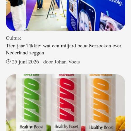
Culture
Tien jaar Tikkie: wat een miljard betaalverzoeken over
Nederland zeggen
25 juni 2026
door 
Johan Voets