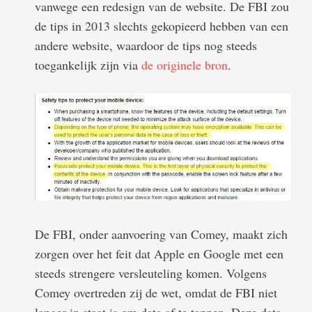
vanwege een redesign van de website. De FBI zou
de tips in 2013 slechts gekopieerd hebben van een
andere website, waardoor de tips nog steeds
toegankelijk zijn via
de originele bron
.
De FBI, onder aanvoering van Comey, maakt zich
zorgen over het feit dat Apple en Google met een
steeds strengere versleuteling komen. Volgens
Comey overtreden zij de wet, omdat de FBI niet