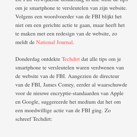
om je smartphone te versleutelen van zijn website.
Volgens een woordvoerder van de FBI blijkt het
niet om een gerichte actie te gaan, maar heeft het
te maken met een redesign van de website, zo
meldt de
National Journal
.
Donderdag ontdekte
Techdirt
dat alle tips om je
smartphone te versleutelen waren verdwenen van
de website van de FBI. Aangezien de directeur
van de FBI, James Comey, eerder al waarschuwde
voor de nieuwe encryptie-standaarden van Apple
en Google, suggereerde het medium dat het om
een moedwillige actie van de FBI ging. Zo
schreef Techdirt: