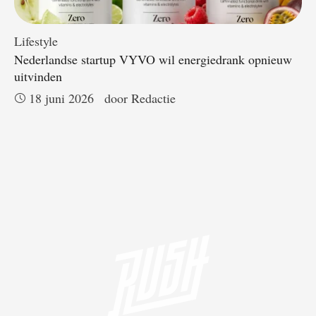
Lifestyle
Nederlandse startup VYVO wil energiedrank opnieuw
uitvinden
18 juni 2026
door 
Redactie