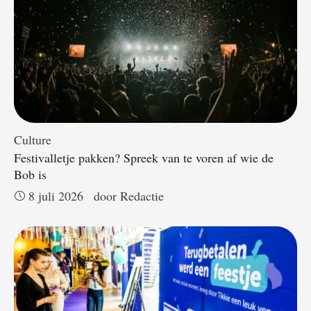
Culture
Festivalletje pakken? Spreek van te voren af wie de
Bob is
8 juli 2026
door 
Redactie