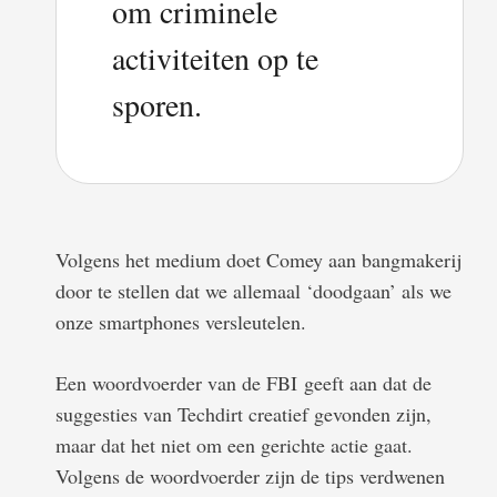
om criminele
activiteiten op te
sporen.
Volgens het medium doet Comey aan bangmakerij
door te stellen dat we allemaal ‘doodgaan’ als we
onze smartphones versleutelen.
Een woordvoerder van de FBI geeft aan dat de
suggesties van Techdirt creatief gevonden zijn,
maar dat het niet om een gerichte actie gaat.
Volgens de woordvoerder zijn de tips verdwenen