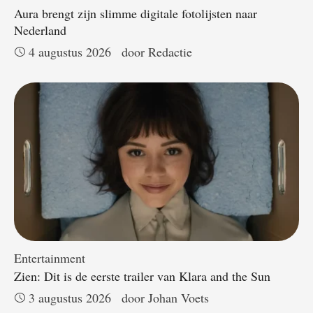
Aura brengt zijn slimme digitale fotolijsten naar
Nederland
4 augustus 2026
door 
Redactie
Entertainment
Zien: Dit is de eerste trailer van Klara and the Sun
3 augustus 2026
door 
Johan Voets