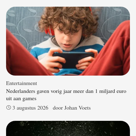
Entertainment
Nederlanders gaven vorig jaar meer dan 1 miljard euro
uit aan games
3 augustus 2026
door 
Johan Voets