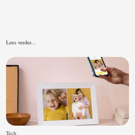
Lees verder...
Tech