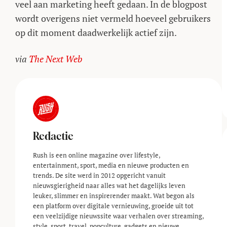
veel aan marketing heeft gedaan. In de blogpost
wordt overigens niet vermeld hoeveel gebruikers
op dit moment daadwerkelijk actief zijn.
via
The Next Web
Redactie
Rush is een online magazine over lifestyle,
entertainment, sport, media en nieuwe producten en
trends. De site werd in 2012 opgericht vanuit
nieuwsgierigheid naar alles wat het dagelijks leven
leuker, slimmer en inspirerender maakt. Wat begon als
een platform over digitale vernieuwing, groeide uit tot
een veelzijdige nieuwssite waar verhalen over streaming,
style, sport, travel, popculture, gadgets en nieuwe