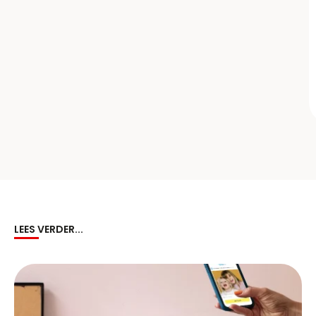
LEES VERDER...