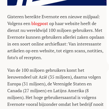
Gisteren bereikte Evernote een nieuwe mijlpaal:
Volgens een
blogpost
op haar website heeft de
dienst nu wereldwijd 100 miljoen gebruikers. Met
Evernote kunnen gebruikers allerlei zaken opslaan
in een soort online archiefkast: Van interessante
artikelen op een website, tot eigen scans, notities,
foto’s of recepten.
Van de 100 miljoen gebruikers komt het
leeuwendeel uit Azië (35 miljoen), daarna volgen
Europa (31 miljoen), de Verenigde Staten en
Canada (27 miljoen) en Latijns Amerika (8
miljoen). Het hoge gebruikersaantal is volgens
Evernote vooral bijzonder omdat het bedrijf nooit