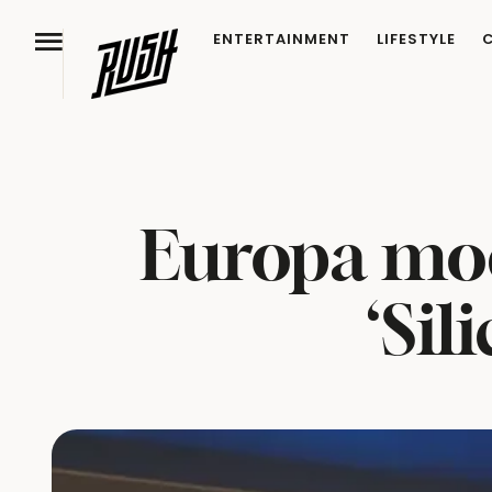
ENTERTAINMENT
LIFESTYLE
Europa moet
‘Sil