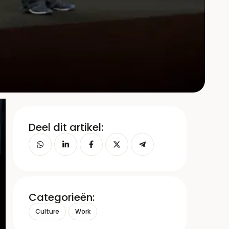
Deel dit artikel:
Categorieën:
Culture
Work