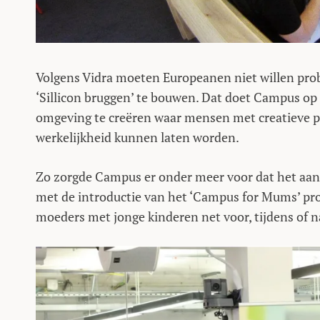
Volgens Vidra moeten Europeanen niet willen prob
‘Sillicon bruggen’ te bouwen. Dat doet Campus op 
omgeving te creëren waar mensen met creatieve 
werkelijkheid kunnen laten worden.
Zo zorgde Campus er onder meer voor dat het aan
met de introductie van het ‘Campus for Mums’ p
moeders met jonge kinderen net voor, tijdens of 