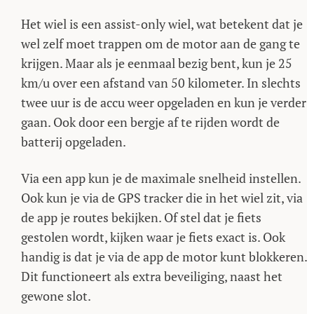
Het wiel is een assist-only wiel, wat betekent dat je
wel zelf moet trappen om de motor aan de gang te
krijgen. Maar als je eenmaal bezig bent, kun je 25
km/u over een afstand van 50 kilometer. In slechts
twee uur is de accu weer opgeladen en kun je verder
gaan. Ook door een bergje af te rijden wordt de
batterij opgeladen.
Via een app kun je de maximale snelheid instellen.
Ook kun je via de GPS tracker die in het wiel zit, via
de app je routes bekijken. Of stel dat je fiets
gestolen wordt, kijken waar je fiets exact is. Ook
handig is dat je via de app de motor kunt blokkeren.
Dit functioneert als extra beveiliging, naast het
gewone slot.