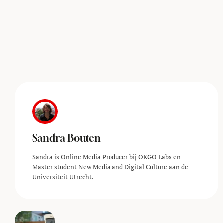
Sandra Bouten
Sandra is Online Media Producer bij OKGO Labs en
Master student New Media and Digital Culture aan de
Universiteit Utrecht.