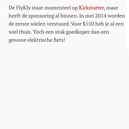
De FlyKly staat momenteel op
Kickstarter
, maar
heeft de sponsoring al binnen. In mei 2014 worden
de eerste wielen verstuurd. Voor $550 heb je al een
wiel thuis. Toch een stuk goedkoper dan een
gewone elektrische fiets!