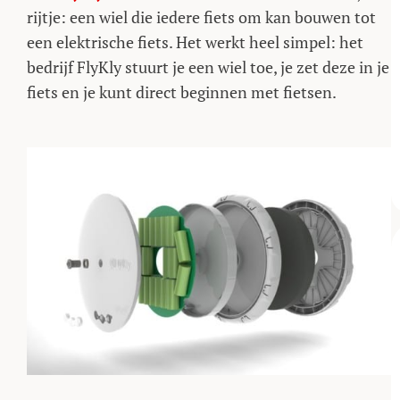
rijtje: een wiel die iedere fiets om kan bouwen tot
een elektrische fiets. Het werkt heel simpel: het
bedrijf FlyKly stuurt je een wiel toe, je zet deze in je
fiets en je kunt direct beginnen met fietsen.