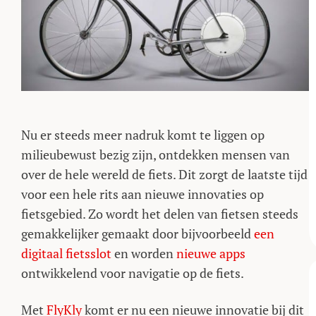
Nu er steeds meer nadruk komt te liggen op
milieubewust bezig zijn, ontdekken mensen van
over de hele wereld de fiets. Dit zorgt de laatste tijd
voor een hele rits aan nieuwe innovaties op
fietsgebied. Zo wordt het delen van fietsen steeds
gemakkelijker gemaakt door bijvoorbeeld
een
digitaal fietsslot
en worden
nieuwe apps
ontwikkelend voor navigatie op de fiets.
Met
FlyKly
komt er nu een nieuwe innovatie bij dit