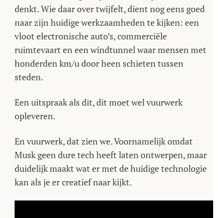
denkt. Wie daar over twijfelt, dient nog eens goed
naar zijn huidige werkzaamheden te kijken: een
vloot electronische auto’s, commerciële
ruimtevaart en een windtunnel waar mensen met
honderden km/u door heen schieten tussen
steden.
Een uitspraak als dit, dit moet wel vuurwerk
opleveren.
En vuurwerk, dat zien we. Voornamelijk omdat
Musk geen dure tech heeft laten ontwerpen, maar
duidelijk maakt wat er met de huidige technologie
kan als je er creatief naar kijkt.