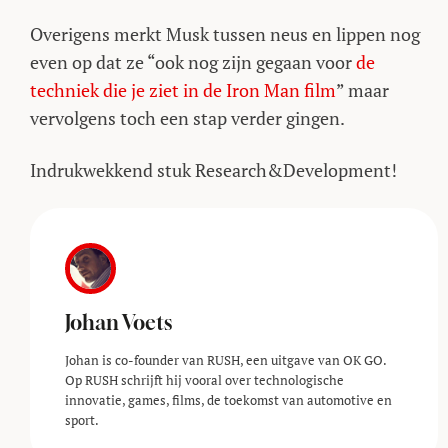
Overigens merkt Musk tussen neus en lippen nog
even op dat ze “ook nog zijn gegaan voor
de
techniek die je ziet in de Iron Man film
” maar
vervolgens toch een stap verder gingen.
Indrukwekkend stuk Research&Development!
Johan Voets
Johan is co-founder van RUSH, een uitgave van OK GO.
Op RUSH schrijft hij vooral over technologische
innovatie, games, films, de toekomst van automotive en
sport.