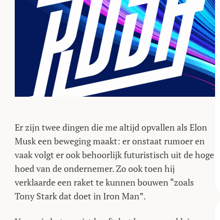
Er zijn twee dingen die me altijd opvallen als Elon
Musk een beweging maakt: er onstaat rumoer en
vaak volgt er ook behoorlijk futuristisch uit de hoge
hoed van de ondernemer. Zo ook toen hij
verklaarde een raket te kunnen bouwen “zoals
Tony Stark dat doet in Iron Man”.