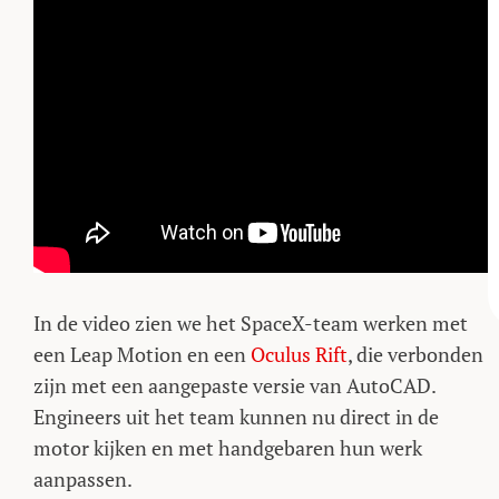
In de video zien we het SpaceX-team werken met
een Leap Motion en een
Oculus Rift
, die verbonden
zijn met een aangepaste versie van AutoCAD.
Engineers uit het team kunnen nu direct in de
motor kijken en met handgebaren hun werk
aanpassen.