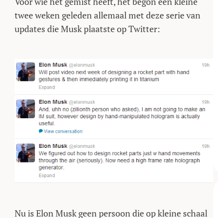
Voor wie het gemist heeft, het begon een kleine
twee weken geleden allemaal met deze serie van
updates die Musk plaatste op Twitter:
Nu is Elon Musk geen persoon die op kleine schaal