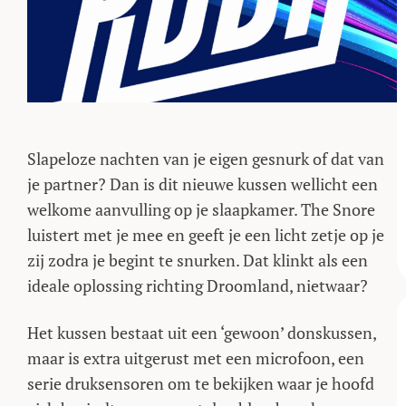
Slapeloze nachten van je eigen gesnurk of dat van
je partner? Dan is dit nieuwe kussen wellicht een
welkome aanvulling op je slaapkamer. The Snore
luistert met je mee en geeft je een licht zetje op je
zij zodra je begint te snurken. Dat klinkt als een
ideale oplossing richting Droomland, nietwaar?
Het kussen bestaat uit een ‘gewoon’ donskussen,
maar is extra uitgerust met een microfoon, een
serie druksensoren om te bekijken waar je hoofd