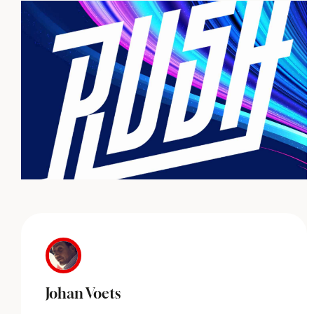
Johan Voets