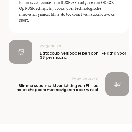
Johan is co-founder van RUSH, een uitgave van OK GO.
Op RUSH schrijft hij vooral over technologische
innovatie, games, films, de toekomst van automotive en
sport.
Vorige artikel
Datacoup: verkoop je persoonlijke data voor
$8 per maand
Volgende artikel
Slimme supermarktverlichting van Philips
helpt shoppers met navigeren door winkel