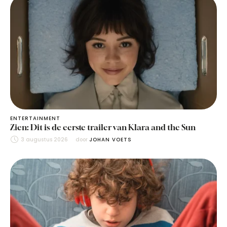
ENTERTAINMENT
Zien: Dit is de eerste trailer van Klara and the Sun
3 augustus 2026
door 
JOHAN VOETS