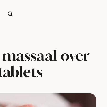
 massaal over
ablets