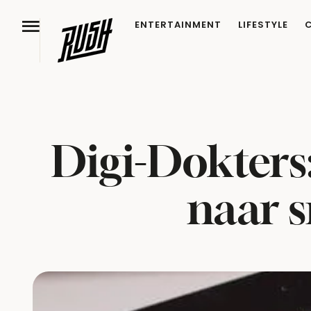
ENTERTAINMENT
LIFESTYLE
Digi-Dokters
naar 