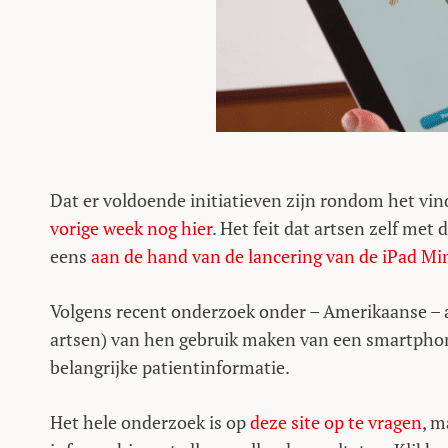
Dat er voldoende initiatieven zijn rondom het vi
vorige week nog hier
. Het feit dat artsen zelf me
eens
aan de hand van de lancering van de iPad Mi
Volgens recent onderzoek onder – Amerikaanse – ar
artsen) van hen gebruik maken van een smartphone
belangrijke patientinformatie.
Het hele onderzoek is op
deze site op te vragen
, m