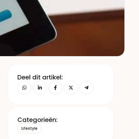
Deel dit artikel:
Categorieën:
Lifestyle