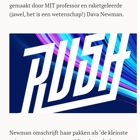
gemaakt door MIT professor en raketgeleerde
(jawel, het is een wetenschap!) Dava Newman.
Newman omschrijft haar pakken als ‘de kleinste