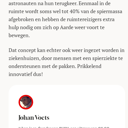
astronauten na hun terugkeer. Eenmaal in de
ruimte wordt soms wel tot 40% van de spiermassa
afgebroken en hebben de ruimtereizigers extra
hulp nodig om zich op Aarde weer voort te
bewegen.
Dat concept kan echter ook weer ingezet worden in
ziekenhuizen, door mensen met een spierziekte te
ondersteunen met de pakken. Prikkelend
innovatief dus!
Johan Voets