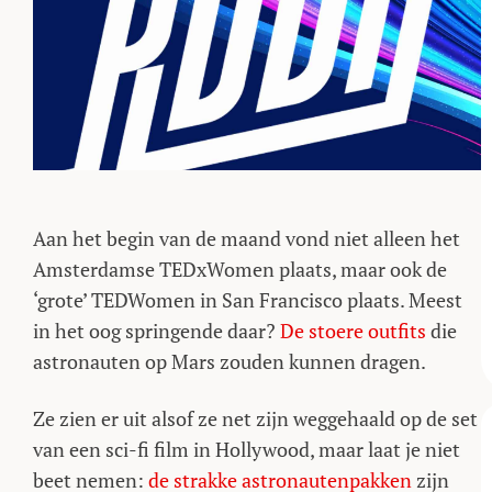
Aan het begin van de maand vond niet alleen het
Amsterdamse TEDxWomen plaats, maar ook de
‘grote’ TEDWomen in San Francisco plaats. Meest
in het oog springende daar?
De stoere outfits
die
astronauten op Mars zouden kunnen dragen.
Ze zien er uit alsof ze net zijn weggehaald op de set
van een sci-fi film in Hollywood, maar laat je niet
beet nemen:
de strakke astronautenpakken
zijn