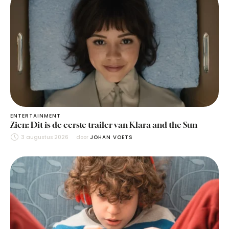
ENTERTAINMENT
Zien: Dit is de eerste trailer van Klara and the Sun
3 augustus 2026
door 
JOHAN VOETS