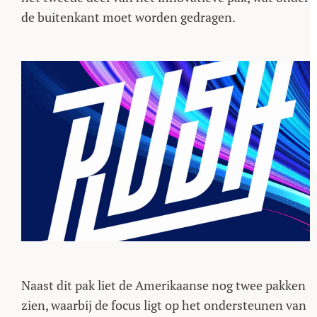
de buitenkant moet worden gedragen.
Naast dit pak liet de Amerikaanse nog twee pakken
zien, waarbij de focus ligt op het ondersteunen van