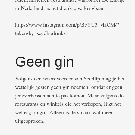
in Nederland, is het drankje verkrijgbaar.
https://www.instagram.com/p/BeYU3_vlzCM/?
taken-by=seedlipdrinks
Geen gin
Volgens een woordvoerder van Seedlip mag je het
wettelijk gezien geen gin noemen, omdat er geen
jeneverbessen aan te pas komen. Maar volgens de
restaurants en winkels die het verkopen, lijkt het
wel erg op gin. Alleen is de smaak wat meer
uitgesproken.