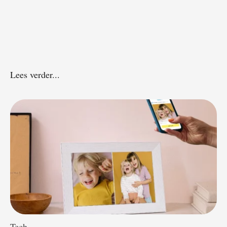
Lees verder...
Tech