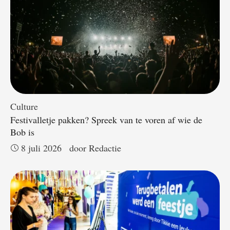
Culture
Festivalletje pakken? Spreek van te voren af wie de
Bob is
8 juli 2026
door 
Redactie