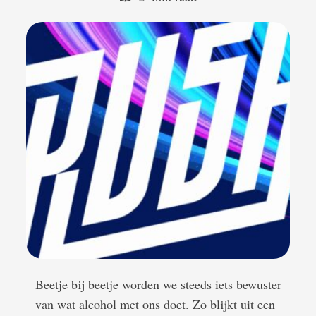
Beetje bij beetje worden we steeds iets bewuster
van wat alcohol met ons doet. Zo blijkt uit een