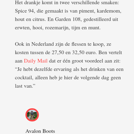
Het drankje komt in twee verschillende smaken:
Spice 94, die gemaakt is van piment, kardemom,
hout en citrus. En Garden 108, gedestilleerd uit
erwten, hooi, rozemarijn, tijm en munt.
Ook in Nederland zijn de flessen te koop, ze
kosten tussen de 27,50 en 32,50 euro. Ben vertelt
aan
Daily Mail
dat er één groot voordeel aan zit:
“Je hebt dezelfde ervaring als het drinken van een
cocktail, alleen heb je hier de volgende dag geen
last van.”
Avalon Boots