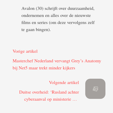
Avalon (30) schrijft over duurzaamheid,
ondernemen en alles over de nieuwste
films en series (om deze vervolgens zelf
te gaan bingen).
Vorige artikel
Masterchef Nederland vervangt Grey’s Anatomy
bij Net5 maar trekt minder kijkers
Volgende artikel
Duitse overheid: ‘Rusland achter
cyberaanval op ministerie van
Buitenlandse Zaken’