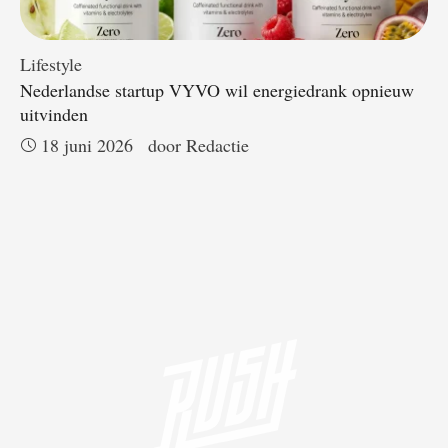
Lifestyle
Nederlandse startup VYVO wil energiedrank opnieuw
uitvinden
18 juni 2026
door 
Redactie