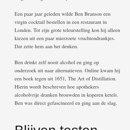
Een paar jaar geleden wilde Ben Branson een
virgin cocktail bestellen in een restaurant in
Londen. Tot zijn grote teleurstelling kon hij alleen
kiezen uit een paar mierzoete vruchtendrankjes.
Dat zette hem aan het denken.
Ben drinkt zelf nooit alcohol en ging op
onderzoek uit naar alternatieven. Online kwam hij
een boek tegen uit 1651, The Art of Distillation.
Hierin wordt beschreven hoe apothekers
alcoholvrije dranken brouwden in koperen ketels.
Ben was direct gefascineerd en ging aan de slag.