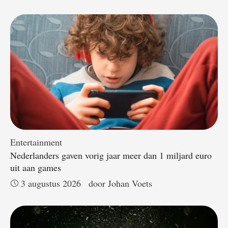
Entertainment
Nederlanders gaven vorig jaar meer dan 1 miljard euro
uit aan games
3 augustus 2026
door 
Johan Voets