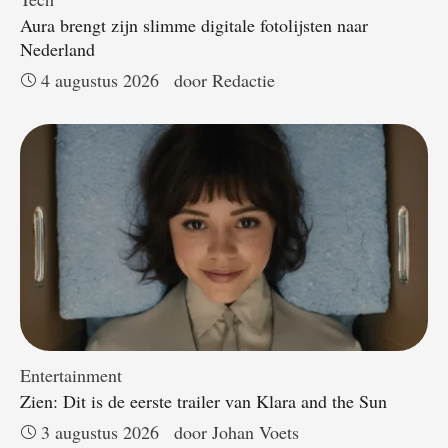
Aura brengt zijn slimme digitale fotolijsten naar
Nederland
4 augustus 2026
door 
Redactie
Entertainment
Zien: Dit is de eerste trailer van Klara and the Sun
3 augustus 2026
door 
Johan Voets