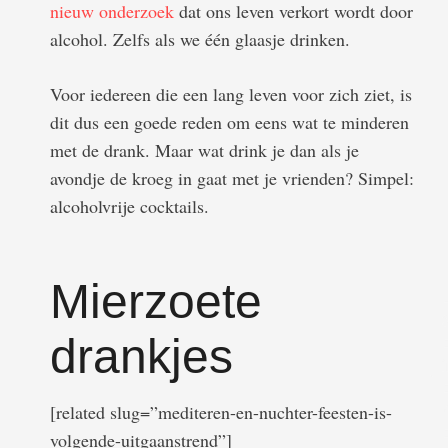
nieuw onderzoek
dat ons leven verkort wordt door
alcohol. Zelfs als we één glaasje drinken.
Voor iedereen die een lang leven voor zich ziet, is
dit dus een goede reden om eens wat te minderen
met de drank. Maar wat drink je dan als je
avondje de kroeg in gaat met je vrienden? Simpel:
alcoholvrije cocktails.
Mierzoete
drankjes
[related slug=”mediteren-en-nuchter-feesten-is-
volgende-uitgaanstrend”]