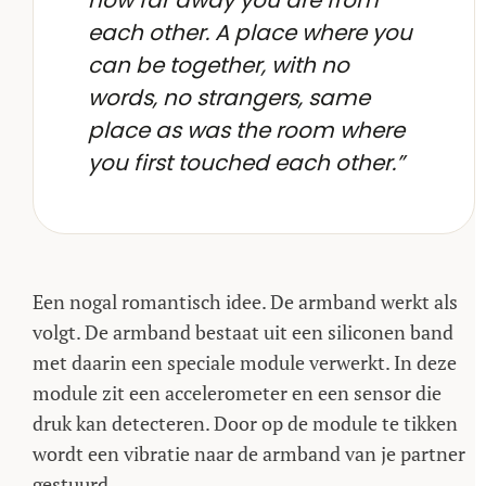
how far away you are from
each other. A place where you
can be together, with no
words, no strangers, same
place as was the room where
you first touched each other.”
Een nogal romantisch idee. De armband werkt als
volgt. De armband bestaat uit een siliconen band
met daarin een speciale module verwerkt. In deze
module zit een accelerometer en een sensor die
druk kan detecteren. Door op de module te tikken
wordt een vibratie naar de armband van je partner
gestuurd.