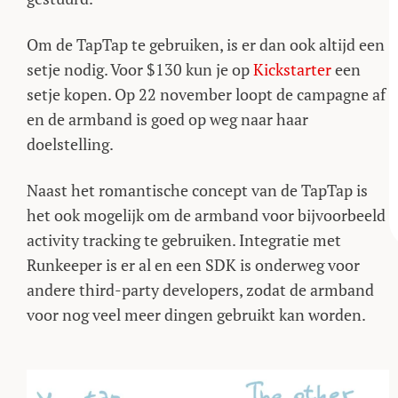
Om de TapTap te gebruiken, is er dan ook altijd een
setje nodig. Voor $130 kun je op
Kickstarter
een
setje kopen. Op 22 november loopt de campagne af
en de armband is goed op weg naar haar
doelstelling.
Naast het romantische concept van de TapTap is
het ook mogelijk om de armband voor bijvoorbeeld
activity tracking te gebruiken. Integratie met
Runkeeper is er al en een SDK is onderweg voor
andere third-party developers, zodat de armband
voor nog veel meer dingen gebruikt kan worden.