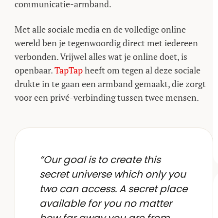
communicatie-armband.
Met alle sociale media en de volledige online
wereld ben je tegenwoordig direct met iedereen
verbonden. Vrijwel alles wat je online doet, is
openbaar.
TapTap
heeft om tegen al deze sociale
drukte in te gaan een armband gemaakt, die zorgt
voor een privé-verbinding tussen twee mensen.
“Our goal is to create this
secret universe which only you
two can access. A secret place
available for you no matter