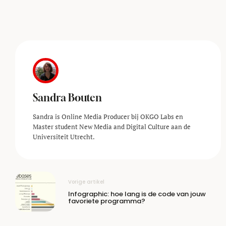
Sandra Bouten
Sandra is Online Media Producer bij OKGO Labs en
Master student New Media and Digital Culture aan de
Universiteit Utrecht.
Vorige artikel
Infographic: hoe lang is de code van jouw
favoriete programma?