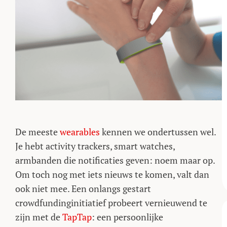
De meeste
wearables
kennen we ondertussen wel.
Je hebt activity trackers, smart watches,
armbanden die notificaties geven: noem maar op.
Om toch nog met iets nieuws te komen, valt dan
ook niet mee. Een onlangs gestart
crowdfundinginitiatief probeert vernieuwend te
zijn met de
TapTap
: een persoonlijke