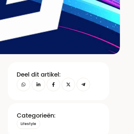
Deel dit artikel:
Categorieën:
Lifestyle