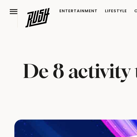
ENTERTAINMENT
LIFESTYLE
De 8 activity 