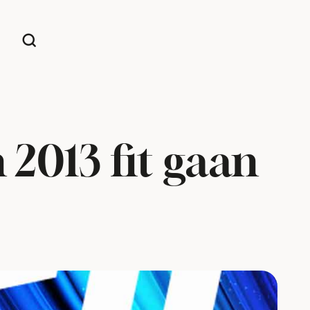
n 2013 fit gaan