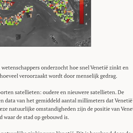
n wetenschappers onderzocht hoe snel Venetië zinkt en
hoeveel veroorzaakt wordt door menselijk gedrag.
orten satellieten: oudere en nieuwere satellieten. De
ren data van het gemiddeld aantal millimeters dat Venetië
eze natuurlijke omstandigheden zijn de positie van Vene
d waar de stad op gebouwd is.