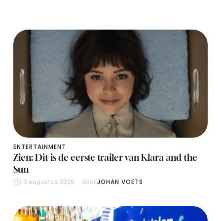
ENTERTAINMENT
Zien: Dit is de eerste trailer van Klara and the
Sun
3 augustus 2026
door 
JOHAN VOETS