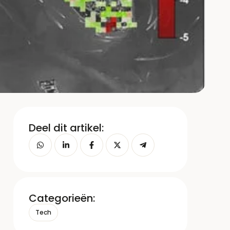
Deel dit artikel:
Categorieën:
Tech