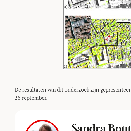
De resultaten van dit onderzoek zijn gepresentee
26 september.
Sandra Bou