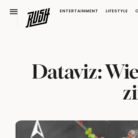
ENTERTAINMENT
LIFESTYLE
Dataviz: Wie
z