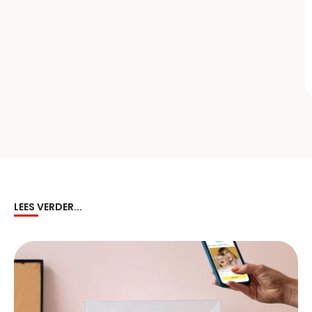
LEES VERDER...