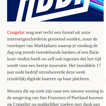
Craigslist
mag met recht een fossiel uit onze
internetgeschiedenis genoemd worden, maar de
voorloper van Marktplaats waarop je vandaag de
dag nog steeds tweedehands banken of een flatje
kunt vinden heeft nu zelf ook ingezien dat het tijd
wordt voor een beetje innovatie. Het inmiddels 17
jaar oude bedrijf introduceerde deze week
(eindelijk) digitale kaarten op haar platform.
Mensen die op zoek zijn naar een nieuwe woning in
de omgeving van San Francisco of Portland kunnen
op Craigslist nu makkelijker zoeken met dank aan