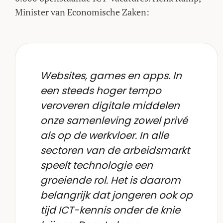
Minister van Economische Zaken:
Websites, games en apps. In
een steeds hoger tempo
veroveren digitale middelen
onze samenleving zowel privé
als op de werkvloer. In alle
sectoren van de arbeidsmarkt
speelt technologie een
groeiende rol. Het is daarom
belangrijk dat jongeren ook op
tijd ICT-kennis onder de knie