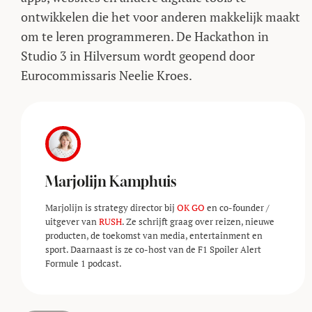
ontwikkelen die het voor anderen makkelijk maakt
om te leren programmeren. De Hackathon in
Studio 3 in Hilversum wordt geopend door
Eurocommissaris Neelie Kroes.
Marjolijn Kamphuis
Marjolijn is strategy director bij
OK GO
en co-founder /
uitgever van
RUSH
. Ze schrijft graag over reizen, nieuwe
producten, de toekomst van media, entertainment en
sport. Daarnaast is ze co-host van de F1 Spoiler Alert
Formule 1 podcast.