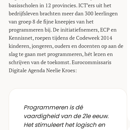
basisscholen in 12 provincies. ICT’ers uit het
bedrijfsleven brachten meer dan 300 leerlingen
van groep 8 de fijne kneepjes van het
programmeren bij. De initiatiefnemers, ECP en
Kennisnet, roepen tijdens de Codeweek 2014
kinderen, jongeren, ouders en docenten op aan de
slag te gaan met programmeren, hét lezen en
schrijven van de toekomst. Eurocommissaris
Digitale Agenda Neelie Kroes:
Programmeren is dé
vaardigheid van de 21e eeuw.
Het stimuleert het logisch en