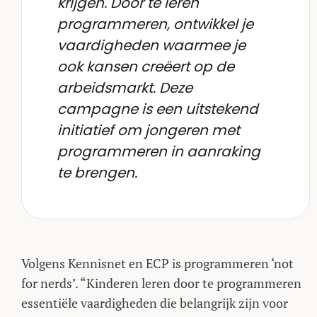
krijgen. Door te leren
programmeren, ontwikkel je
vaardigheden waarmee je
ook kansen creëert op de
arbeidsmarkt. Deze
campagne is een uitstekend
initiatief om jongeren met
programmeren in aanraking
te brengen.
Volgens Kennisnet en ECP is programmeren ‘not
for nerds’. “Kinderen leren door te programmeren
essentiële vaardigheden die belangrijk zijn voor