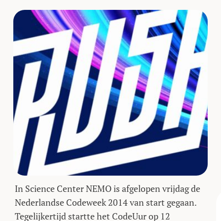
In Science Center NEMO is afgelopen vrijdag de
Nederlandse Codeweek 2014 van start gegaan.
Tegelijkertijd startte het CodeUur op 12