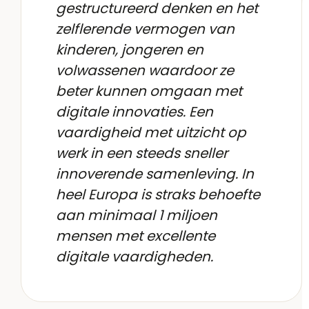
gestructureerd denken en het
zelflerende vermogen van
kinderen, jongeren en
volwassenen waardoor ze
beter kunnen omgaan met
digitale innovaties. Een
vaardigheid met uitzicht op
werk in een steeds sneller
innoverende samenleving. In
heel Europa is straks behoefte
aan minimaal 1 miljoen
mensen met excellente
digitale vaardigheden.