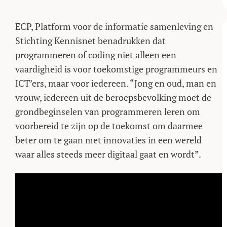
ECP, Platform voor de informatie samenleving en
Stichting Kennisnet benadrukken dat
programmeren of coding niet alleen een
vaardigheid is voor toekomstige programmeurs en
ICT’ers, maar voor iedereen. “Jong en oud, man en
vrouw, iedereen uit de beroepsbevolking moet de
grondbeginselen van programmeren leren om
voorbereid te zijn op de toekomst om daarmee
beter om te gaan met innovaties in een wereld
waar alles steeds meer digitaal gaat en wordt”.