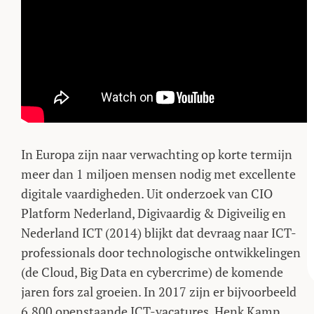
In Europa zijn naar verwachting op korte termijn
meer dan 1 miljoen mensen nodig met excellente
digitale vaardigheden. Uit onderzoek van CIO
Platform Nederland, Digivaardig & Digiveilig en
Nederland ICT (2014) blijkt dat devraag naar ICT-
professionals door technologische ontwikkelingen
(de Cloud, Big Data en cybercrime) de komende
jaren fors zal groeien. In 2017 zijn er bijvoorbeeld
6.800 openstaande ICT-vacatures. Henk Kamp,