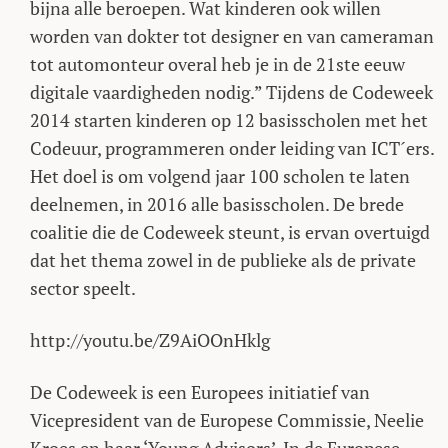
bijna alle beroepen. Wat kinderen ook willen
worden van dokter tot designer en van cameraman
tot automonteur overal heb je in de 21ste eeuw
digitale vaardigheden nodig.” Tijdens de Codeweek
2014 starten kinderen op 12 basisscholen met het
Codeuur, programmeren onder leiding van ICT´ers.
Het doel is om volgend jaar 100 scholen te laten
deelnemen, in 2016 alle basisscholen. De brede
coalitie die de Codeweek steunt, is ervan overtuigd
dat het thema zowel in de publieke als de private
sector speelt.
http://youtu.be/Z9AiOOnHklg
De Codeweek is een Europees initiatief van
Vicepresident van de Europese Commissie, Neelie