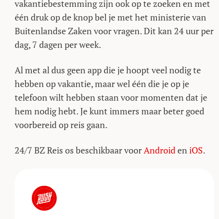
vakantiebestemming zijn ook op te zoeken en met
één druk op de knop bel je met het ministerie van
Buitenlandse Zaken voor vragen. Dit kan 24 uur per
dag, 7 dagen per week.
Al met al dus geen app die je hoopt veel nodig te
hebben op vakantie, maar wel één die je op je
telefoon wilt hebben staan voor momenten dat je
hem nodig hebt. Je kunt immers maar beter goed
voorbereid op reis gaan.
24/7 BZ Reis os beschikbaar voor
Android
en
iOS
.