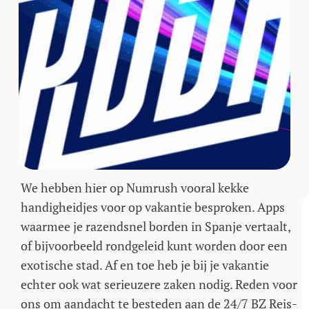
We hebben hier op Numrush vooral kekke
handigheidjes voor op vakantie besproken. Apps
waarmee je razendsnel borden in Spanje vertaalt,
of bijvoorbeeld rondgeleid kunt worden door een
exotische stad. Af en toe heb je bij je vakantie
echter ook wat serieuzere zaken nodig. Reden voor
ons om aandacht te besteden aan de 24/7 BZ Reis-