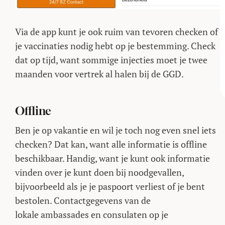
Via de app kunt je ook ruim van tevoren checken of
je vaccinaties nodig hebt op je bestemming. Check
dat op tijd, want sommige injecties moet je twee
maanden voor vertrek al halen bij de GGD.
Offline
Ben je op vakantie en wil je toch nog even snel iets
checken? Dat kan, want alle informatie is offline
beschikbaar. Handig, want je kunt ook informatie
vinden over je kunt doen bij noodgevallen,
bijvoorbeeld als je je paspoort verliest of je bent
bestolen. Contactgegevens van de
lokale ambassades en consulaten op je