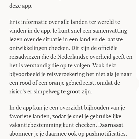
deze app.
Er is informatie over alle landen ter wereld te
vinden in de app. Je kunt snel een samenvatting
lezen over de situatie in een land en de laatste
ontwikkelingen checken. Dit zijn de officiële
reisadviezen die de Nederlandse overheid geeft en
het is verstandig die op te volgen. Vaak dekt
bijvoorbeeld je reisverzekering het niet als je naar
een rood of een oranje gebied reist, omdat de
risico’s er simpelweg te groot zijn.
In de app kun je een overzicht bijhouden van je
favoriete landen, zodat je snel je gebruikelijke
vakantiebestemming kunt checken. Daarnaast
abonneer je je daarmee ook op pushnotificaties.