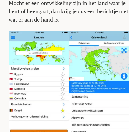
Mocht er een ontwikkeling zijn in het land waar je
bent of heengaat, dan krijg je dus een berichtje met
wat er aan de hand is.