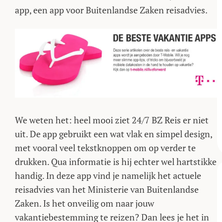
app, een app voor Buitenlandse Zaken reisadvies.
We weten het: heel mooi ziet 24/7 BZ Reis er niet
uit. De app gebruikt een wat vlak en simpel design,
met vooral veel tekstknoppen om op verder te
drukken. Qua informatie is hij echter wel hartstikke
handig. In deze app vind je namelijk het actuele
reisadvies van het Ministerie van Buitenlandse
Zaken. Is het onveilig om naar jouw
vakantiebestemming te reizen? Dan lees je het in