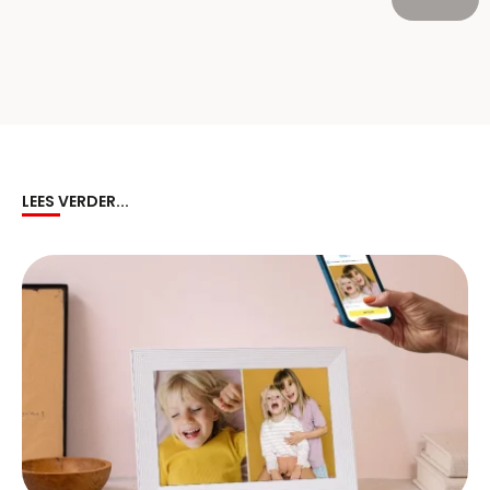
LEES VERDER...