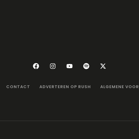
CONTACT
ADVERTEREN OP RUSH
ALGEMENE VOO