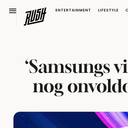
ENTERTAINMENT
LIFESTYLE
‘Samsungs vi
nog onvoldo