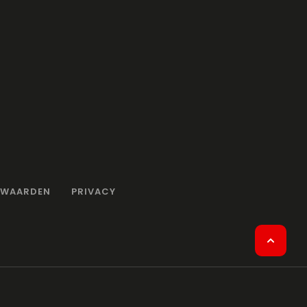
RWAARDEN
PRIVACY