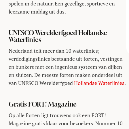
spelen in de natuur. Een gezellige, sportieve en
leerzame middag uit dus.
UNESCO Werelderfgoed Hollandse
Waterlinies
Nederland telt meer dan 10 waterlinies;
verdedigingslinies bestaande uit forten, vestingen
en bunkers met een ingenieus systeem van dijken
en sluizen. De meeste forten maken onderdeel uit
van UNESCO Werelderfgoed
Hollandse Waterlinies
.
Gratis FORT! Magazine
Op alle forten ligt trouwens ook een FORT!
Magazine gratis klaar voor bezoekers. Nummer 10