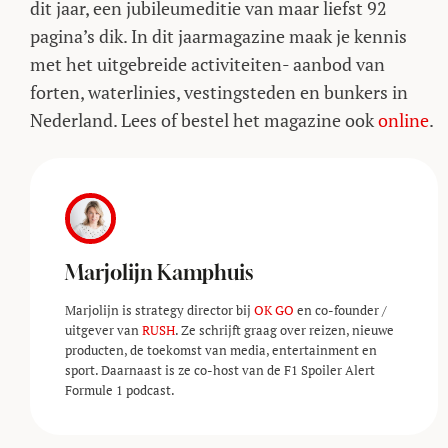
dit jaar, een jubileumeditie van maar liefst 92
pagina’s dik. In dit jaarmagazine maak je kennis
met het uitgebreide activiteiten- aanbod van
forten, waterlinies, vestingsteden en bunkers in
Nederland. Lees of bestel het magazine ook
online
.
Marjolijn Kamphuis
Marjolijn is strategy director bij
OK GO
en co-founder /
uitgever van
RUSH
. Ze schrijft graag over reizen, nieuwe
producten, de toekomst van media, entertainment en
sport. Daarnaast is ze co-host van de F1 Spoiler Alert
Formule 1 podcast.