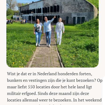
Wist je dat er in Nederland honderden forten,
bunkers en vestingen zijn die je kunt bezoeken? Op
maar liefst 550 locaties door het hele land ligt
militair erfgoed. Sinds deze maand zijn deze
locaties allemaal weer te bezoeken. In het weekend