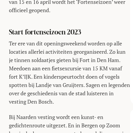
van 15 en 16 april wordt het ‘Fortenseizoen’ weer
officieel geopend.
Start fortenseizoen 2023
Ter ere van dit openingsweekend worden op alle
locaties allerlei activiteiten georganiseerd. Zo kun
je tinnen soldaatjes gieten bij Fort in Den Ham.
Meedoen aan een fietsexcursie van 15 KM vanaf
fort K’IJK. Een kinderspeurtocht doen of vogels
spotten bij Landje van Gruijters. Sagen en legenden
over de geschiedenis van de stad luisteren in
vesting Den Bosch.
Bij Naarden vesting wordt een kunst- en
gedichtenroute uitgezet. En in Bergen op Zoom