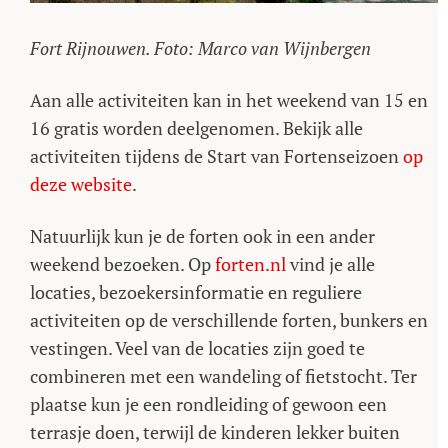
Fort Rijnouwen. Foto: Marco van Wijnbergen
Aan alle activiteiten kan in het weekend van 15 en
16 gratis worden deelgenomen. Bekijk alle
activiteiten tijdens de Start van Fortenseizoen
op
deze website
.
Natuurlijk kun je de forten ook in een ander
weekend bezoeken. Op
forten.nl
vind je alle
locaties, bezoekersinformatie en reguliere
activiteiten op de verschillende forten, bunkers en
vestingen. Veel van de locaties zijn goed te
combineren met een wandeling of fietstocht. Ter
plaatse kun je een rondleiding of gewoon een
terrasje doen, terwijl de kinderen lekker buiten