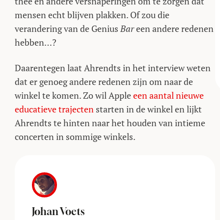
thee en andere versnaperingen om te zorgen dat
mensen echt blijven plakken. Of zou die
verandering van de Genius
Bar
een andere redenen
hebben…?
Daarentegen laat Ahrendts in het interview weten
dat er genoeg andere redenen zijn om naar de
winkel te komen. Zo wil Apple
een aantal nieuwe
educatieve trajecten
starten in de winkel en lijkt
Ahrendts te hinten naar het houden van intieme
concerten in sommige winkels.
Johan Voets