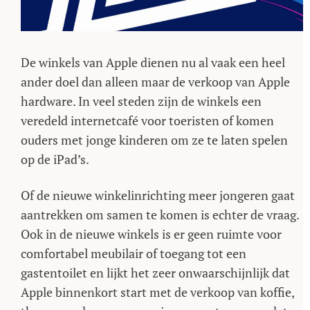
De winkels van Apple dienen nu al vaak een heel
ander doel dan alleen maar de verkoop van Apple
hardware. In veel steden zijn de winkels een
veredeld internetcafé voor toeristen of komen
ouders met jonge kinderen om ze te laten spelen
op de iPad’s.
Of de nieuwe winkelinrichting meer jongeren gaat
aantrekken om samen te komen is echter de vraag.
Ook in de nieuwe winkels is er geen ruimte voor
comfortabel meubilair of toegang tot een
gastentoilet en lijkt het zeer onwaarschijnlijk dat
Apple binnenkort start met de verkoop van koffie,