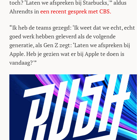
toch? ‘Laten we afspreken bij Starbucks,'” aldus
Ahrendts in
een recent gesprek met CBS.
“Ik heb de teams gezegd: ‘Ik weet dat we echt, echt
goed werk hebben geleverd als de volgende
generatie, als Gen Z zegt: ‘Laten we afspreken bij
Apple. Heb je gezien wat er bij Apple te doen is
vandaag?'”