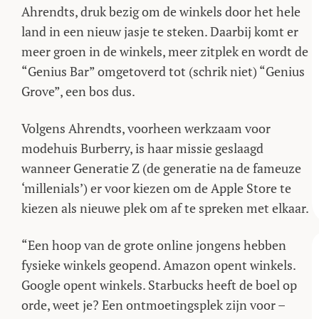
Ahrendts, druk bezig om de winkels door het hele
land in een nieuw jasje te steken. Daarbij komt er
meer groen in de winkels, meer zitplek en wordt de
“Genius Bar” omgetoverd tot (schrik niet) “Genius
Grove”, een bos dus.
Volgens Ahrendts, voorheen werkzaam voor
modehuis Burberry, is haar missie geslaagd
wanneer Generatie Z (de generatie na de fameuze
‘millenials’) er voor kiezen om de Apple Store te
kiezen als nieuwe plek om af te spreken met elkaar.
“Een hoop van de grote online jongens hebben
fysieke winkels geopend. Amazon opent winkels.
Google opent winkels. Starbucks heeft de boel op
orde, weet je? Een ontmoetingsplek zijn voor –