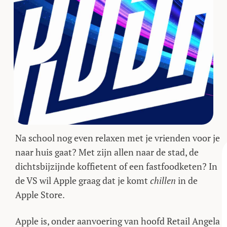
Na school nog even relaxen met je vrienden voor je
naar huis gaat? Met zijn allen naar de stad, de
dichtsbijzijnde koffietent of een fastfoodketen? In
de VS wil Apple graag dat je komt
chillen
in de
Apple Store.
Apple is, onder aanvoering van hoofd Retail Angela