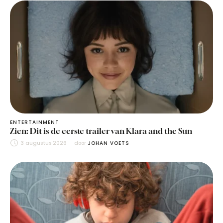
ENTERTAINMENT
Zien: Dit is de eerste trailer van Klara and the Sun
3 augustus 2026
door 
JOHAN VOETS