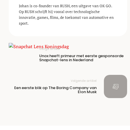
Johan is co-founder van RUSH, een uitgave van OK GO.
Op RUSH schrijft hij vooral over technologische
innovatie, games, films, de toekomst van automotive en
sport.
Vorige artikel
Unox heeft primeur met eerste gesponsorde
Snapchat-lens in Nederland
Volgende artikel
Een eerste blik op The Boring Company van
Elon Musk