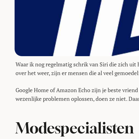
Waar ik nog regelmatig schrik van Siri die zich uit
over het weer, zijn er mensen die al veel gemoede
Google Home of Amazon Echo zijn je beste vriend 
wezenlijke problemen oplossen, doen ze niet. 
Modespecialisten