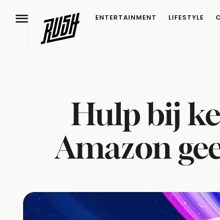
ENTERTAINMENT
LIFESTYLE
Hulp bij k
Amazon geef