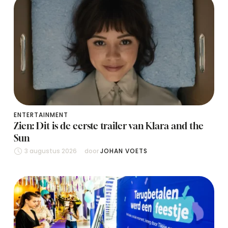
ENTERTAINMENT
Zien: Dit is de eerste trailer van Klara and the
Sun
3 augustus 2026
door 
JOHAN VOETS