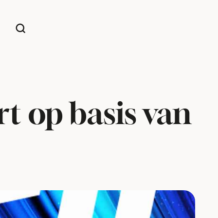
t op basis van