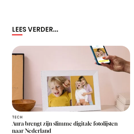
LEES VERDER...
TECH
Aura brengt zijn slimme digitale fotolijsten
naar Nederland