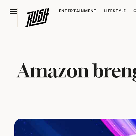
ENTERTAINMENT
LIFESTYLE
Amazon brengt