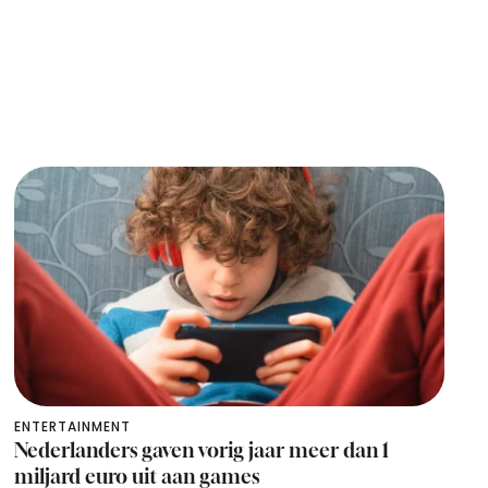
ENTERTAINMENT
Nederlanders gaven vorig jaar meer dan 1
miljard euro uit aan games