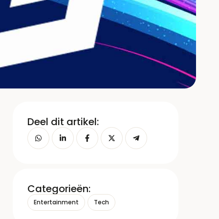
Deel dit artikel:
Categorieën:
Entertainment
Tech