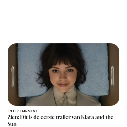
ENTERTAINMENT
Zien: Dit is de eerste trailer van Klara and the
Sun