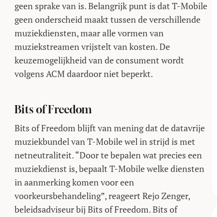
geen sprake van is. Belangrijk punt is dat T-Mobile
geen onderscheid maakt tussen de verschillende
muziekdiensten, maar alle vormen van
muziekstreamen vrijstelt van kosten. De
keuzemogelijkheid van de consument wordt
volgens ACM daardoor niet beperkt.
Bits of Freedom
Bits of Freedom blijft van mening dat de datavrije
muziekbundel van T-Mobile wel in strijd is met
netneutraliteit. “Door te bepalen wat precies een
muziekdienst is, bepaalt T-Mobile welke diensten
in aanmerking komen voor een
voorkeursbehandeling”, reageert Rejo Zenger,
beleids­adviseur bij Bits of Freedom. Bits of