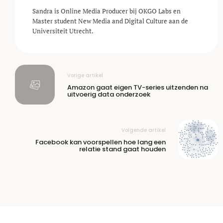
Sandra is Online Media Producer bij OKGO Labs en
Master student New Media and Digital Culture aan de
Universiteit Utrecht.
Vorige artikel
Amazon gaat eigen TV-series uitzenden na
uitvoerig data onderzoek
Volgende artikel
Facebook kan voorspellen hoe lang een
relatie stand gaat houden