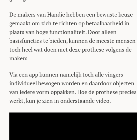
De makers van Handie hebben een bewuste keuze
gemaakt om zich te richten op betaalbaarheid in
plaats van hoge functionaliteit. Door alleen
basisfuncties te bieden, kunnen de meeste mensen
toch heel wat doen met deze prothese volgens de
makers.
Via een app kunnen namelijk toch alle vingers
individueel bewogen worden en daardoor objecten
van iedere vorm oppakken. Hoe de prothese precies
werkt, kun je zien in onderstaande video.