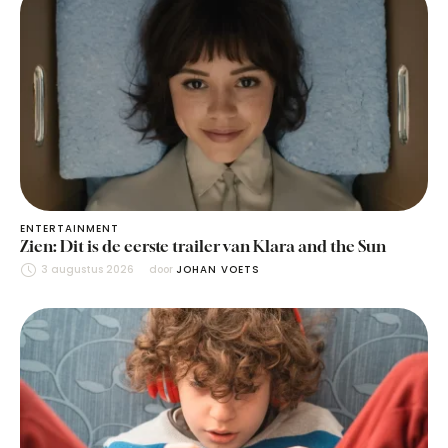
ENTERTAINMENT
Zien: Dit is de eerste trailer van Klara and the Sun
3 augustus 2026
door 
JOHAN VOETS