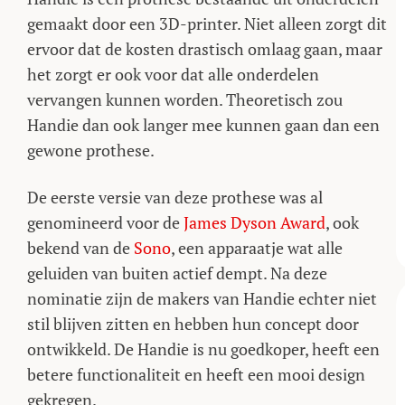
gemaakt door een 3D-printer. Niet alleen zorgt dit
ervoor dat de kosten drastisch omlaag gaan, maar
het zorgt er ook voor dat alle onderdelen
vervangen kunnen worden. Theoretisch zou
Handie dan ook langer mee kunnen gaan dan een
gewone prothese.
De eerste versie van deze prothese was al
genomineerd voor de
James Dyson Award
, ook
bekend van de
Sono
, een apparaatje wat alle
geluiden van buiten actief dempt. Na deze
nominatie zijn de makers van Handie echter niet
stil blijven zitten en hebben hun concept door
ontwikkeld. De Handie is nu goedkoper, heeft een
betere functionaliteit en heeft een mooi design
gekregen.