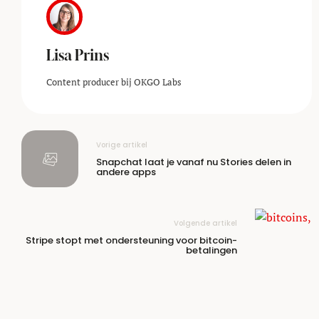
Lisa Prins
Content producer bij OKGO Labs
Vorige artikel
Snapchat laat je vanaf nu Stories delen in
andere apps
Volgende artikel
Stripe stopt met ondersteuning voor bitcoin-
betalingen