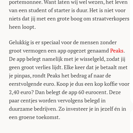
portemonnee. Want laten wij wel wezen, het leven
van een student of starter is duur. Het is niet voor
niets dat jij met een grote boog om straatverkopers
heen loopt.
Gelukkig is er speciaal voor de mensen zonder
groot vermogen een app opgezet genaamd
Peaks
.
De app belegt namelijk met je wisselgeld, zodat jij
geen groot verlies lijdt. Elke keer dat je betaalt met
je pinpas, rondt Peaks het bedrag af naar de
eerstvolgende euro. Koop je dus een kop koffie voor
2,40 euro? Dan belegt de app 60 eurocent. Deze
paar centjes worden vervolgens belegd in
duurzame bedrijven. Zo investeer je in jezelf én in
een groene toekomst.