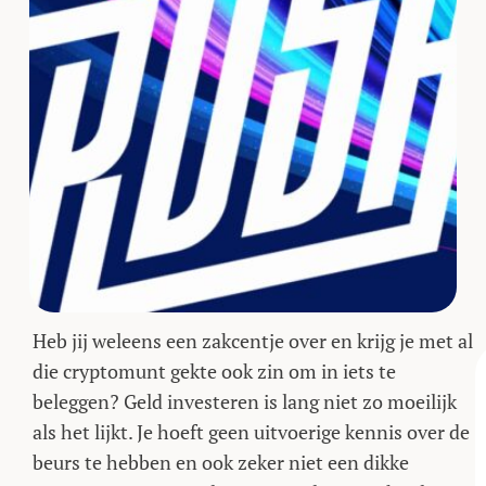
Heb jij weleens een zakcentje over en krijg je met al
die cryptomunt gekte ook zin om in iets te
beleggen? Geld investeren is lang niet zo moeilijk
als het lijkt. Je hoeft geen uitvoerige kennis over de
beurs te hebben en ook zeker niet een dikke