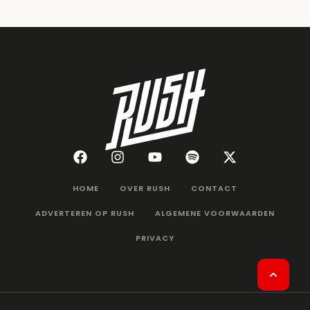
HOME
OVER RUSH
CONTACT
ADVERTEREN OP RUSH
ALGEMENE VOORWAARDEN
PRIVACY