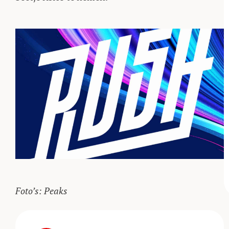
Foto’s: Peaks