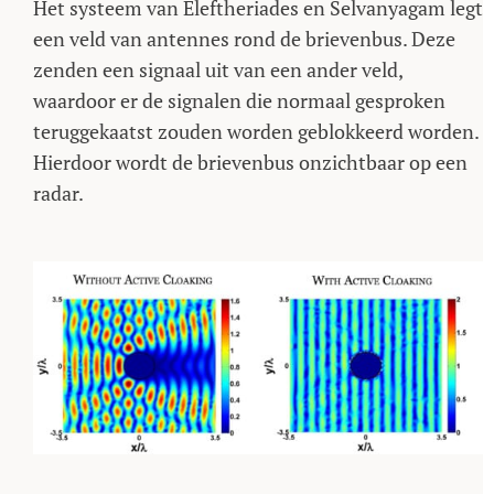
Het systeem van Eleftheriades en Selvanyagam legt
een veld van antennes rond de brievenbus. Deze
zenden een signaal uit van een ander veld,
waardoor er de signalen die normaal gesproken
teruggekaatst zouden worden geblokkeerd worden.
Hierdoor wordt de brievenbus onzichtbaar op een
radar.