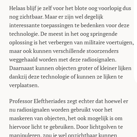
Helaas blijf je zelf voor het blote oog voorlopig dus
nog zichtbaar. Maar er zijn wel degelijk
interessante toepassingen te bedenken voor deze
technologie. De meest in het oog springende
oplossing is het verbergen van militaire voertuigen,
maar ook kunnen verschillende stoorzenders
weggehaald worden met deze radiosignalen.
Daarnaast kunnen objecten groter of kleiner lijken
dankzij deze technologie of kunnen ze lijken te
verplaatsen.
Professor Eleftheriades zegt echter dat hoewel er
nu radiosignalen worden gebruikt voor het
maskeren van objecten, het ook mogelijk is om
hiervoor licht te gebruiken. Door lichtgolven te
manipuleren, zou je wel onzichtbaar kunnen