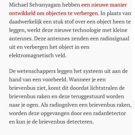
Michael Selvanyagam hebben
een nieuwe manier
ontwikkeld om objecten te verbergen
. In plaats van
daadwerkelijk een stuk stof over een object heen te
leggen, werkt deze nieuwe technologie met kleine
antennes. Deze antennes zenden een radiosignaal
uit en verbergen het object in een
elektromagnetisch veld.
De wetenschappers leggen het systeem uit aan de
hand van een voorbeeld. Wanneer je een
brievenbus ziet, komt dit doordat lichtstralen de
brievenbus raken en deze teruggestuurd worden
naar je ogen. Als radiogolven een brievenbus raken,
worden deze opgevangen door een radardetector
en kun je de brievenbus detecteren.