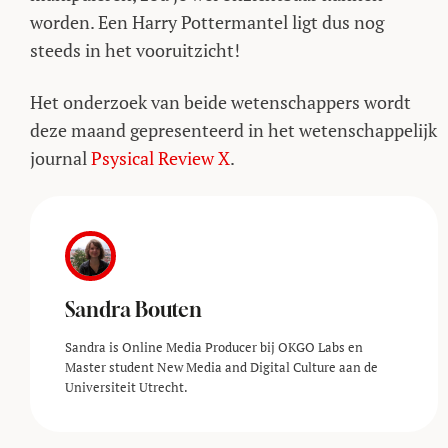
worden. Een Harry Pottermantel ligt dus nog
steeds in het vooruitzicht!
Het onderzoek van beide wetenschappers wordt
deze maand gepresenteerd in het wetenschappelijk
journal
Psysical Review X
.
Sandra Bouten
Sandra is Online Media Producer bij OKGO Labs en
Master student New Media and Digital Culture aan de
Universiteit Utrecht.