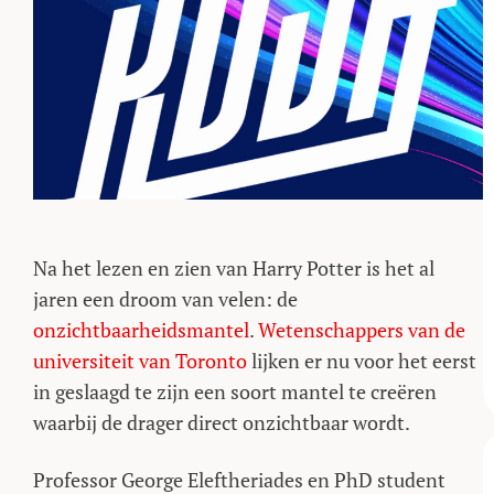
Na het lezen en zien van Harry Potter is het al
jaren een droom van velen: de
onzichtbaarheidsmantel
.
Wetenschappers van de
universiteit van Toronto
lijken er nu voor het eerst
in geslaagd te zijn een soort mantel te creëren
waarbij de drager direct onzichtbaar wordt.
Professor George Eleftheriades en PhD student