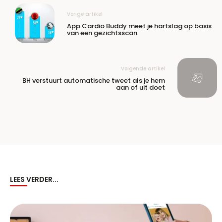
Vorige artikel
App Cardio Buddy meet je hartslag op basis
van een gezichtsscan
Volgende artikel
BH verstuurt automatische tweet als je hem
aan of uit doet
LEES VERDER...