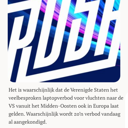
Het is waarschijnlijk dat de Verenigde Staten het
veelbesproken laptopverbod voor vluchten naar de
VS vanuit het Midden-Oosten ook in Europa laat
gelden. Waarschijnlijk wordt zo’n verbod vandaag
al aangekondigd.