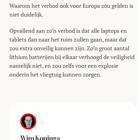
Waarom het verbod ook voor Europa zou gelden is
niet duidelijk.
Opvallend aan zo’n verbod is dat alle laptops en
tablets dan naar het ruim zullen gaan, maar dat
zou extra onveilig kunnen zijn. Zo’n groot aantal
lithium batterijen bij elkaar verhoogd de veiligheid
namelijk niet, en zou zelfs voor een explosie
onderin het vliegtuig kunnen zorgen.
Wim Kopinga