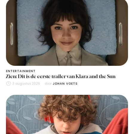
ENTERTAINMENT
Zien: Dit is de eerste trailer van Klara and the Sun
3 augustus 2026
door 
JOHAN VOETS