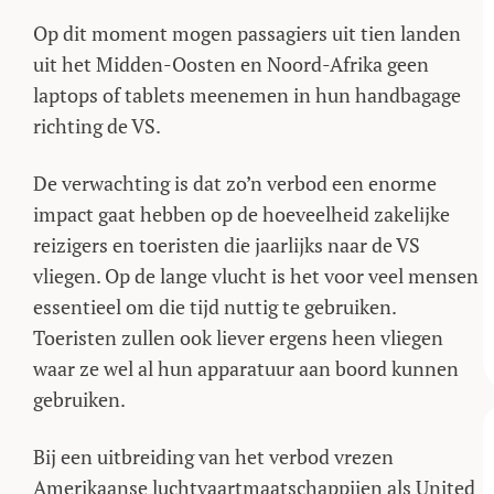
Op dit moment mogen passagiers uit tien landen
uit het Midden-Oosten en Noord-Afrika geen
laptops of tablets meenemen in hun handbagage
richting de VS.
De verwachting is dat zo’n verbod een enorme
impact gaat hebben op de hoeveelheid zakelijke
reizigers en toeristen die jaarlijks naar de VS
vliegen. Op de lange vlucht is het voor veel mensen
essentieel om die tijd nuttig te gebruiken.
Toeristen zullen ook liever ergens heen vliegen
waar ze wel al hun apparatuur aan boord kunnen
gebruiken.
Bij een uitbreiding van het verbod vrezen
Amerikaanse luchtvaartmaatschappijen als United