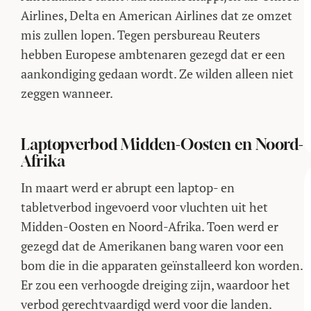
Airlines, Delta en American Airlines dat ze omzet
mis zullen lopen. Tegen persbureau Reuters
hebben Europese ambtenaren gezegd dat er een
aankondiging gedaan wordt. Ze wilden alleen niet
zeggen wanneer.
Laptopverbod Midden-Oosten en Noord-
Afrika
In maart werd er abrupt een laptop- en
tabletverbod ingevoerd voor vluchten uit het
Midden-Oosten en Noord-Afrika. Toen werd er
gezegd dat de Amerikanen bang waren voor een
bom die in die apparaten geïnstalleerd kon worden.
Er zou een verhoogde dreiging zijn, waardoor het
verbod gerechtvaardigd werd voor die landen.