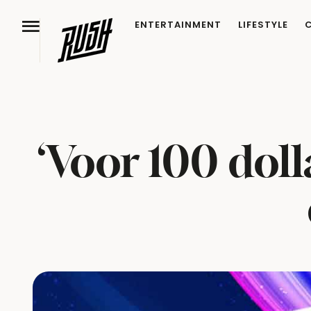
ENTERTAINMENT
LIFESTYLE
‘Voor 100 doll