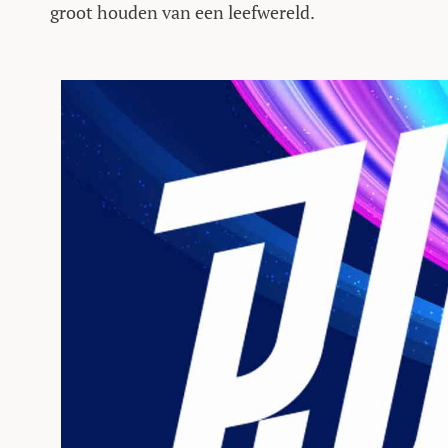
groot houden van een leefwereld.