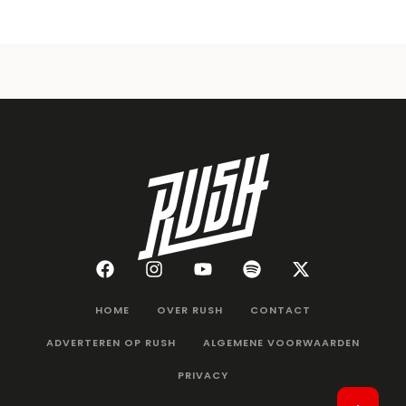
HOME
OVER RUSH
CONTACT
ADVERTEREN OP RUSH
ALGEMENE VOORWAARDEN
PRIVACY