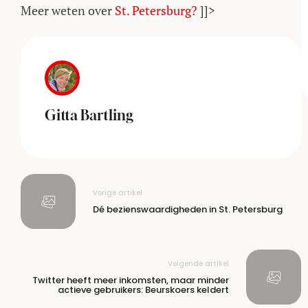
Meer weten over
St. Petersburg?
]]>
Gitta Bartling
Vorige artikel
Dé bezienswaardigheden in St. Petersburg
Volgende artikel
Twitter heeft meer inkomsten, maar minder
actieve gebruikers: Beurskoers keldert