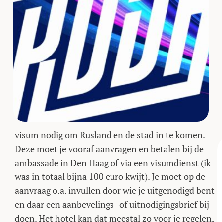
visum nodig om Rusland en de stad in te komen.
Deze moet je vooraf aanvragen en betalen bij de
ambassade in Den Haag of via een visumdienst (ik
was in totaal bijna 100 euro kwijt). Je moet op de
aanvraag o.a. invullen door wie je uitgenodigd bent
en daar een aanbevelings- of uitnodigingsbrief bij
doen. Het hotel kan dat meestal zo voor je regelen,