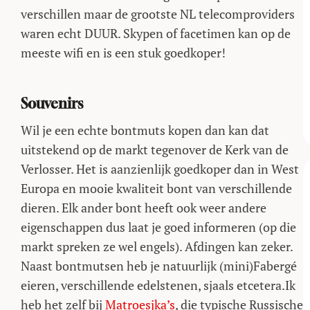
verschillen maar de grootste NL telecomproviders
waren echt DUUR. Skypen of facetimen kan op de
meeste wifi en is een stuk goedkoper!
Souvenirs
Wil je een echte bontmuts kopen dan kan dat
uitstekend op de markt tegenover de Kerk van de
Verlosser. Het is aanzienlijk goedkoper dan in West
Europa en mooie kwaliteit bont van verschillende
dieren. Elk ander bont heeft ook weer andere
eigenschappen dus laat je goed informeren (op die
markt spreken ze wel engels). Afdingen kan zeker.
Naast bontmutsen heb je natuurlijk (mini)Fabergé
eieren, verschillende edelstenen, sjaals etcetera.Ik
heb het zelf bij
Matroesjka’s
, die typische Russische