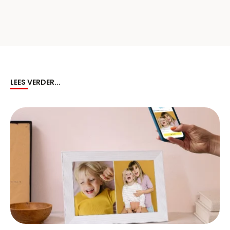
LEES VERDER...