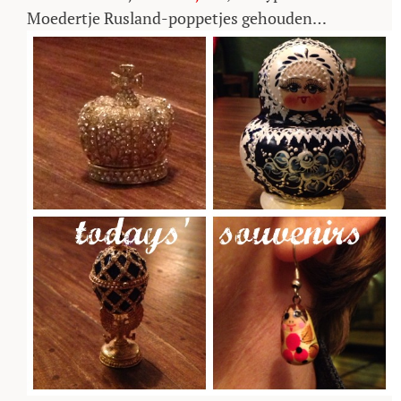
Moedertje Rusland-poppetjes gehouden…