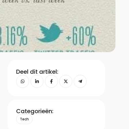
Deel dit artikel:
Categorieën:
Tech