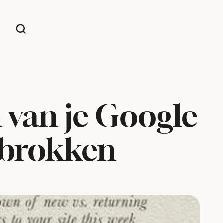
 van je Google
 brokken