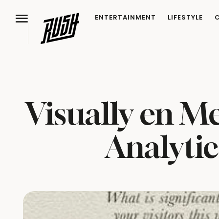
ENTERTAINMENT
LIFESTYLE
Visually en M
Analyti