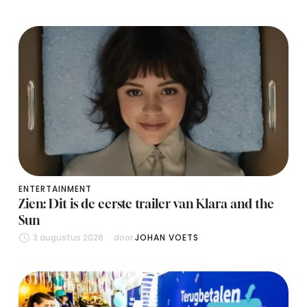
ENTERTAINMENT
Zien: Dit is de eerste trailer van Klara and the
Sun
3 augustus 2026
door 
JOHAN VOETS