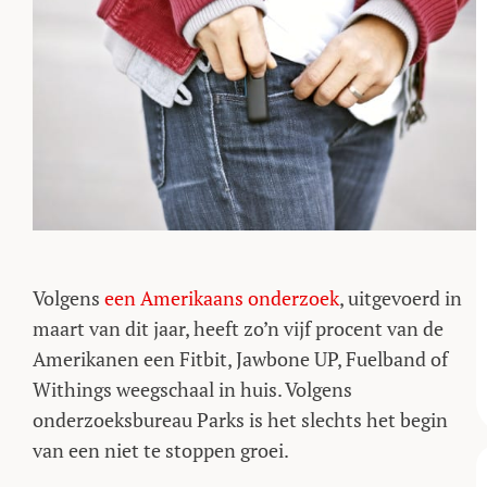
Volgens
een Amerikaans onderzoek
, uitgevoerd in
maart van dit jaar, heeft zo’n vijf procent van de
Amerikanen een Fitbit, Jawbone UP, Fuelband of
Withings weegschaal in huis. Volgens
onderzoeksbureau Parks is het slechts het begin
van een niet te stoppen groei.