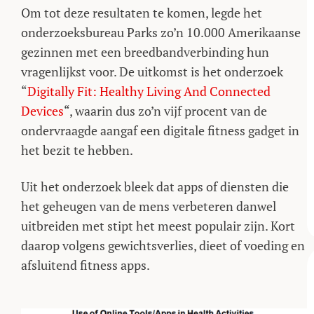
Om tot deze resultaten te komen, legde het
onderzoeksbureau Parks zo’n 10.000 Amerikaanse
gezinnen met een breedbandverbinding hun
vragenlijkst voor. De uitkomst is het onderzoek
“
Digitally Fit: Healthy Living And Connected
Devices
“, waarin dus zo’n vijf procent van de
ondervraagde aangaf een digitale fitness gadget in
het bezit te hebben.
Uit het onderzoek bleek dat apps of diensten die
het geheugen van de mens verbeteren danwel
uitbreiden met stipt het meest populair zijn. Kort
daarop volgens gewichtsverlies, dieet of voeding en
afsluitend fitness apps.