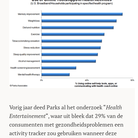
Vorig jaar deed Parks al het onderzoek “
Health
Entertainement
“, waar uit bleek dat 29% van de
consumenten met gezondheidsproblemen een
activity tracker zou gebruiken wanneer deze