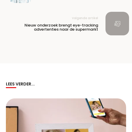
Volgende artikel
Nieuw onderzoek brengt eye-tracking
advertenties naar de supermarkt
LEES VERDER...