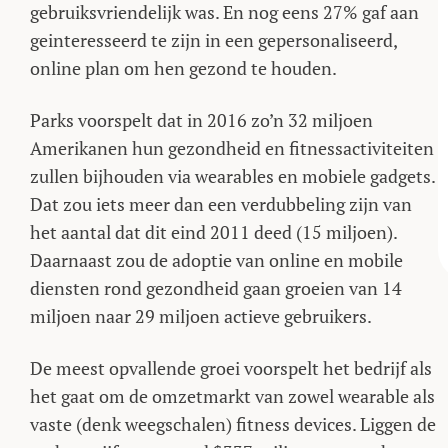
gebruiksvriendelijk was. En nog eens 27% gaf aan
geinteresseerd te zijn in een gepersonaliseerd,
online plan om hen gezond te houden.
Parks voorspelt dat in 2016 zo’n 32 miljoen
Amerikanen hun gezondheid en fitnessactiviteiten
zullen bijhouden via wearables en mobiele gadgets.
Dat zou iets meer dan een verdubbeling zijn van
het aantal dat dit eind 2011 deed (15 miljoen).
Daarnaast zou de adoptie van online en mobile
diensten rond gezondheid gaan groeien van 14
miljoen naar 29 miljoen actieve gebruikers.
De meest opvallende groei voorspelt het bedrijf als
het gaat om de omzetmarkt van zowel wearable als
vaste (denk weegschalen) fitness devices. Liggen de