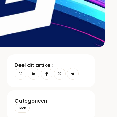
Deel dit artikel:
Categorieën:
Tech