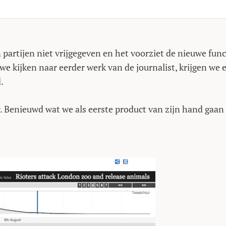
n partijen niet vrijgegeven en het voorziet de nieuwe func
we kijken naar eerder werk van de journalist, krijgen we 
.
r. Benieuwd wat we als eerste product van zijn hand gaan