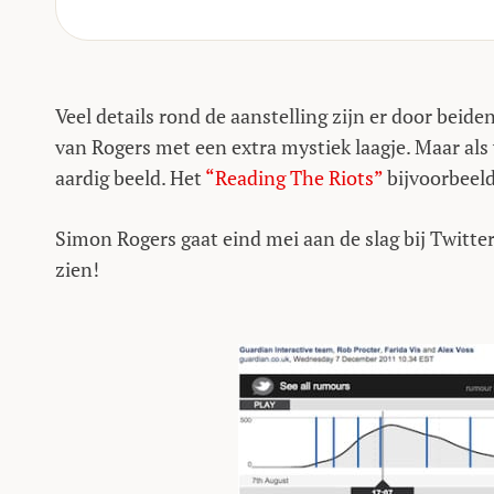
Veel details rond de aanstelling zijn er door beide
van Rogers met een extra mystiek laagje. Maar als 
aardig beeld. Het
“Reading The Riots”
bijvoorbeeld
Simon Rogers gaat eind mei aan de slag bij Twitte
zien!