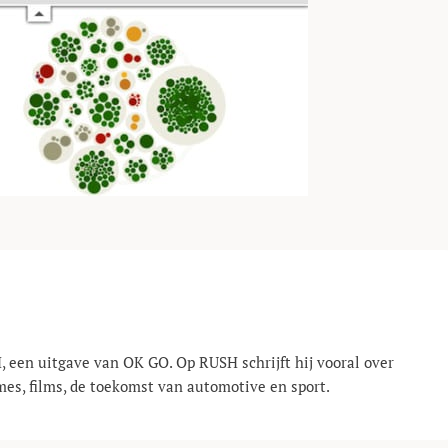
, een uitgave van OK GO. Op RUSH schrijft hij vooral over
mes, films, de toekomst van automotive en sport.