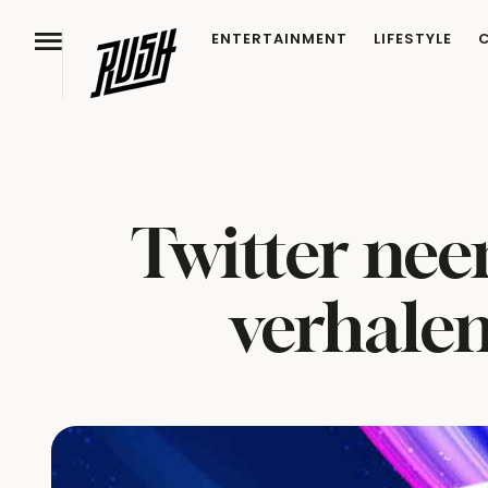
ENTERTAINMENT
LIFESTYLE
Twitter ne
verhalen