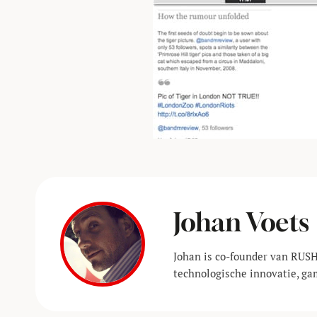
Johan Voets
Johan is co-founder van RUSH
technologische innovatie, ga