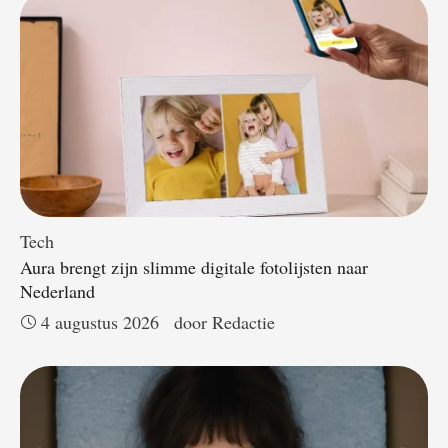
Tech
Aura brengt zijn slimme digitale fotolijsten naar
Nederland
4 augustus 2026
door 
Redactie