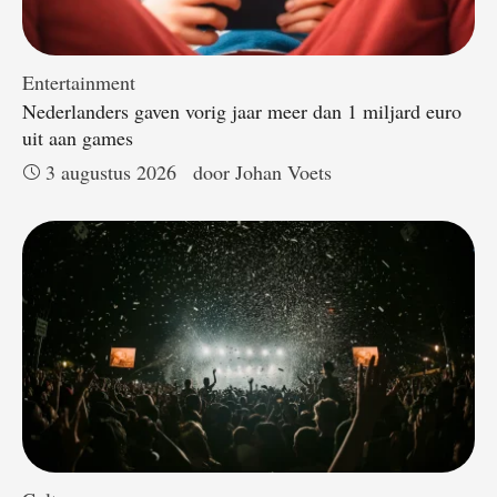
Entertainment
Nederlanders gaven vorig jaar meer dan 1 miljard euro
uit aan games
3 augustus 2026
door 
Johan Voets