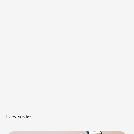
Lees verder...