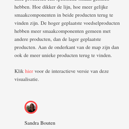
hebben. Hoe dikker de lijn, hoe meer gelijke
smaakcomponenten in beide producten terug te
vinden zijn. De hoger geplaatste voedselproducten
hebben meer smaakcomponenten gemeen met
andere producten, dan de lager geplaatste
producten. Aan de onderkant van de map zijn dan
ook de meer unieke producten terug te vinden.
Klik
hier
voor de interactieve versie van deze
visualisatie.
Sandra Bouten