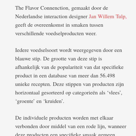
The Flavor Connenction, gemaakt door de
Nederlandse interaction designer
Jan Willem Tulp,
geeft de overeenkomst in smaken tussen
verschillende voedselproducten weer.
Iedere voedselsoort wordt weergegeven door een
blauwe stip. De grootte van deze stip is
afhankelijk van de populariteit van dat specifieke
product in een database van meer dan 56.498
unieke recepten. Deze stippen van producten zijn
horizontaal gesorteerd op categorieën als ‘vlees’,
‘groente’ en ‘kruiden’.
De individuele producten worden met elkaar
verbonden door middel van een rode lijn, wanneer
deze producten een specifieke smaak gemeen