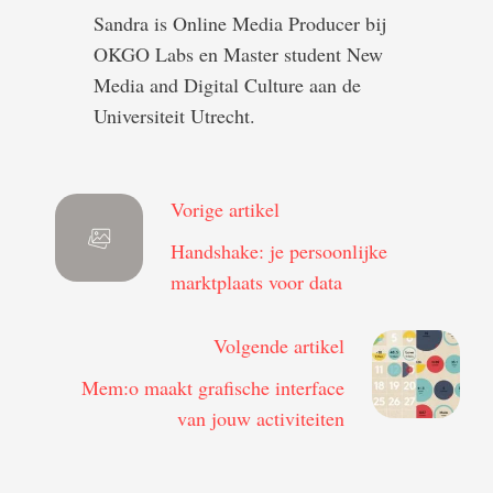
Sandra is Online Media Producer bij
OKGO Labs en Master student New
Media and Digital Culture aan de
Universiteit Utrecht.
Vorige artikel
Handshake: je persoonlijke
marktplaats voor data
Volgende artikel
Mem:o maakt grafische interface
van jouw activiteiten