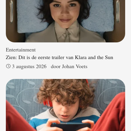
Entertainment
Zien: Dit is de eerste trailer van Klara and the Sun
3 augustus 2026
door 
Johan Voets