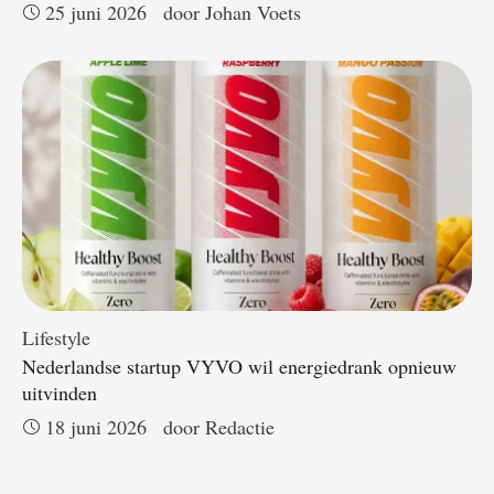
25 juni 2026
door 
Johan Voets
Lifestyle
Nederlandse startup VYVO wil energiedrank opnieuw
uitvinden
18 juni 2026
door 
Redactie