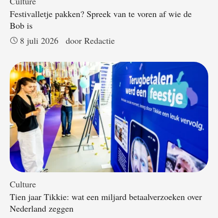
Culture
Festivalletje pakken? Spreek van te voren af wie de
Bob is
8 juli 2026
door 
Redactie
Culture
Tien jaar Tikkie: wat een miljard betaalverzoeken over
Nederland zeggen