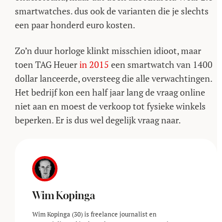
smartwatches. dus ook de varianten die je slechts
een paar honderd euro kosten.
Zo’n duur horloge klinkt misschien idioot, maar
toen TAG Heuer
in 2015
een smartwatch van 1400
dollar lanceerde, oversteeg die alle verwachtingen.
Het bedrijf kon een half jaar lang de vraag online
niet aan en moest de verkoop tot fysieke winkels
beperken. Er is dus wel degelijk vraag naar.
Wim Kopinga
Wim Kopinga (30) is freelance journalist en