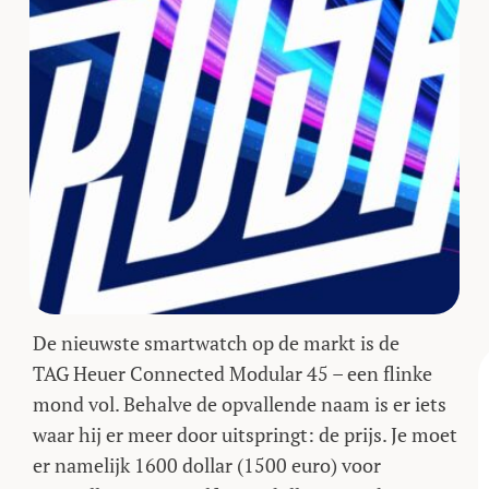
De nieuwste smartwatch op de markt is de
TAG Heuer Connected Modular 45
–
een flinke
mond vol. Behalve de opvallende naam is er iets
waar hij er meer door uitspringt: de prijs. Je moet
er namelijk 1600 dollar (1500 euro) voor