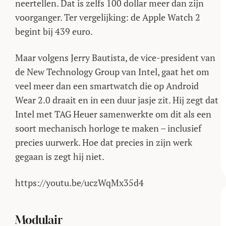
neertellen. Dat is zelfs 100 dollar meer dan zijn
voorganger. Ter vergelijking: de Apple Watch 2
begint bij 439 euro.
Maar volgens Jerry Bautista, de vice-president van
de New Technology Group van Intel, gaat het om
veel meer dan een smartwatch die op Android
Wear 2.0 draait en in een duur jasje zit. Hij zegt dat
Intel met TAG Heuer samenwerkte om dit als een
soort mechanisch horloge te maken –
inclusief
precies uurwerk. Hoe dat precies in zijn werk
gegaan is zegt hij niet.
https://youtu.be/uczWqMx35d4
Modulair