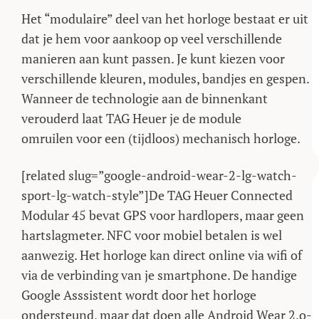
Het “modulaire” deel van het horloge bestaat er uit
dat je hem voor aankoop op veel verschillende
manieren aan kunt passen. Je kunt kiezen voor
verschillende kleuren, modules, bandjes en gespen.
Wanneer de technologie aan de binnenkant
verouderd laat TAG Heuer je de module
omruilen voor een (tijdloos) mechanisch horloge.
[related slug=”google-android-wear-2-lg-watch-
sport-lg-watch-style”]De TAG Heuer Connected
Modular 45 bevat GPS voor hardlopers, maar geen
hartslagmeter. NFC voor mobiel betalen is wel
aanwezig. Het horloge kan direct online via wifi of
via de verbinding van je smartphone. De handige
Google Asssistent wordt door het horloge
ondersteund, maar dat doen alle Android Wear 2.o-