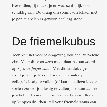
Bovendien, jij maakt je er waarschijnlijk ook
schuldig aan. De drang om soms even lekker met
je pen te spelen is gewoon heel erg sterk.
De friemelkubus
Toch kan het voor je omgeving ook heel vervelend
zijn. Maar dit voorwerp moet daar het antwoord
op zijn: de
fidget cube
. Met dit zesvlakkige
speeltje kun je lekker friemelen zonder je
collega’s lastig te vallen (of kan je collega lekker
spelen zonder jou lastig te vallen). Je kunt aan een
joystickje draaien, een schakelaartje omzetten en
op knopjes drukken. All your friemeldreams can