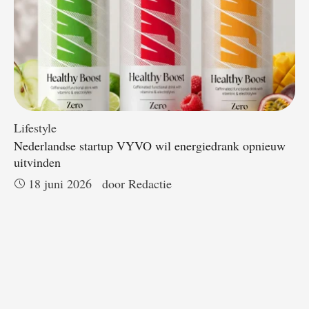
Lifestyle
Nederlandse startup VYVO wil energiedrank opnieuw
uitvinden
18 juni 2026
door 
Redactie