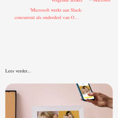
‘Microsoft werkt aan Slack-
concurrent als onderdeel van Office
365’
Lees verder...