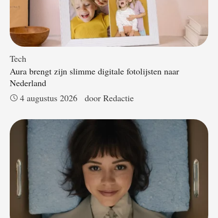
Tech
Aura brengt zijn slimme digitale fotolijsten naar
Nederland
4 augustus 2026
door 
Redactie