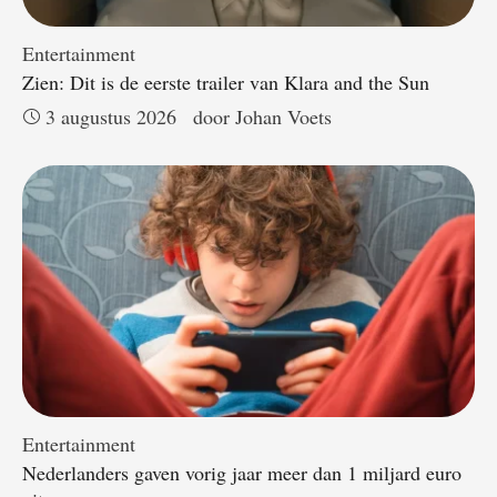
Entertainment
Zien: Dit is de eerste trailer van Klara and the Sun
3 augustus 2026
door 
Johan Voets
Entertainment
Nederlanders gaven vorig jaar meer dan 1 miljard euro