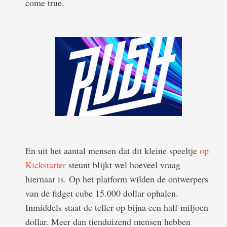
come true.
En uit het aantal mensen dat dit kleine speeltje
op
Kickstarter
steunt blijkt wel hoeveel vraag
hiernaar is. Op het platform wilden de ontwerpers
van de fidget cube 15.000 dollar ophalen.
Inmiddels staat de teller op bijna een half miljoen
dollar. Meer dan tienduizend mensen hebben