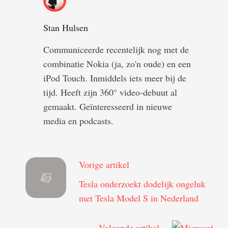
Stan Hulsen
Communiceerde recentelijk nog met de
combinatie Nokia (ja, zo'n oude) en een
iPod Touch. Inmiddels iets meer bij de
tijd. Heeft zijn 360° video-debuut al
gemaakt. Geïnteresseerd in nieuwe
media en podcasts.
Vorige artikel
Tesla onderzoekt dodelijk ongeluk
met Tesla Model S in Nederland
Volgende artikel