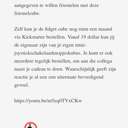
aangegeven te willen friemelen met deze
friemelcube.
Zelf kun je de fidget cube nog ruim een maand
via Kickstarter bestellen. Vanaf 19 dollar kun jij
de eigenaar zijn van je eigen mini-
joystickschakelaarknopjeskubus. Je kunt er ook
meerdere tegelijk bestellen, om aan die collega
naast je cadeau te doen. Waarschijnlijk geeft zijn
reactie je al een een uitermate bevredigend
gevoel.
https://youtu.be/m5eq0TVxCKw