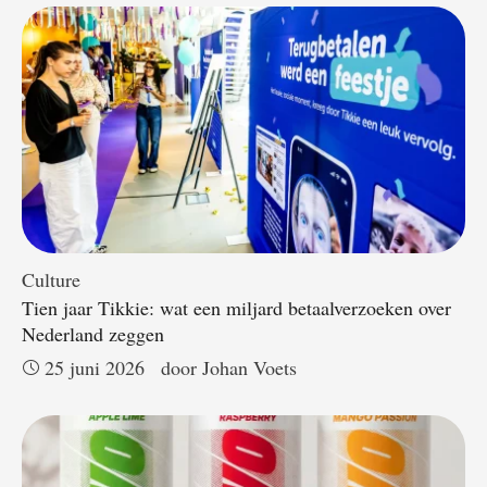
Culture
Tien jaar Tikkie: wat een miljard betaalverzoeken over
Nederland zeggen
25 juni 2026
door 
Johan Voets