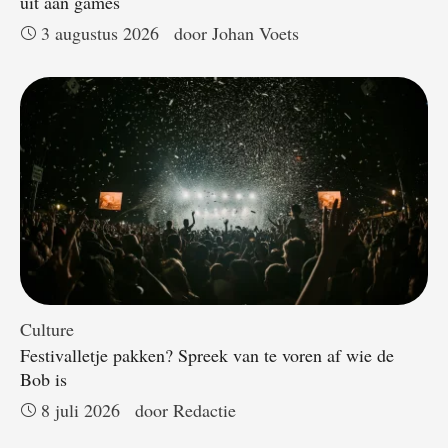
uit aan games
3 augustus 2026
door 
Johan Voets
Culture
Festivalletje pakken? Spreek van te voren af wie de
Bob is
8 juli 2026
door 
Redactie