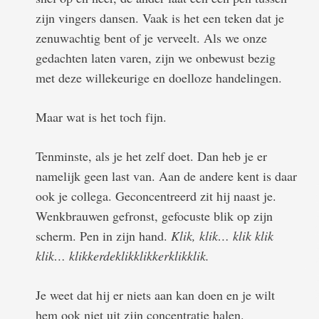
zijn vingers dansen. Vaak is het een teken dat je
zenuwachtig bent of je verveelt. Als we onze
gedachten laten varen, zijn we onbewust bezig
met deze willekeurige en doelloze handelingen.
Maar wat is het toch fijn.
Tenminste, als je het zelf doet. Dan heb je er
namelijk geen last van. Aan de andere kent is daar
ook je collega. Geconcentreerd zit hij naast je.
Wenkbrauwen gefronst, gefocuste blik op zijn
scherm. Pen in zijn hand.
Klik, klik… klik klik
klik… klikkerdeklikklikkerklikklik.
Je weet dat hij er niets aan kan doen en je wilt
hem ook niet uit zijn concentratie halen.