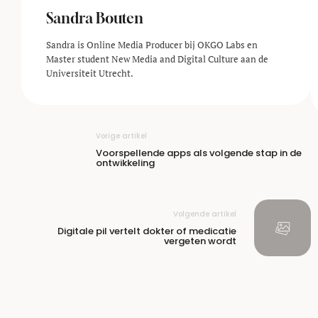
Sandra Bouten
Sandra is Online Media Producer bij OKGO Labs en
Master student New Media and Digital Culture aan de
Universiteit Utrecht.
Vorige artikel
Voorspellende apps als volgende stap in de
ontwikkeling
Volgende artikel
Digitale pil vertelt dokter of medicatie
vergeten wordt