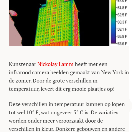
Kunstenaar
Nickolay Lamm
heeft met een
infrarood camera beelden gemaakt van New York in
de zomer. Door de grote verschillen in
temperatuur, levert dit erg mooie plaatjes op!
Deze verschillen in temperatuur kunnen op lopen
tot wel 10° F, wat ongeveer 5° C is. De variaties
worden onder meer veroorzaakt door de
verschillen in kleur. Donkere gebouwen en andere