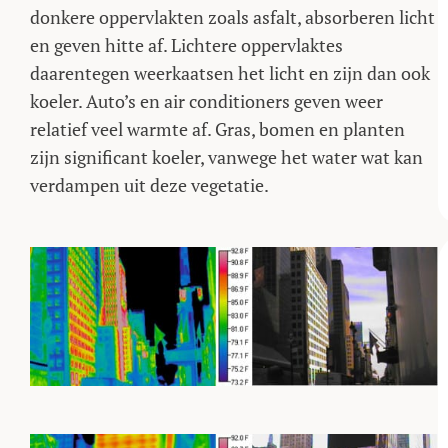
donkere oppervlakten zoals asfalt, absorberen licht
en geven hitte af. Lichtere oppervlaktes
daarentegen weerkaatsen het licht en zijn dan ook
koeler. Auto’s en air conditioners geven weer
relatief veel warmte af. Gras, bomen en planten
zijn significant koeler, vanwege het water wat kan
verdampen uit deze vegetatie.