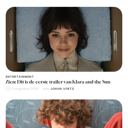
ENTERTAINMENT
Zien: Dit is de eerste trailer van Klara and the Sun
3 augustus 2026
door 
JOHAN VOETS