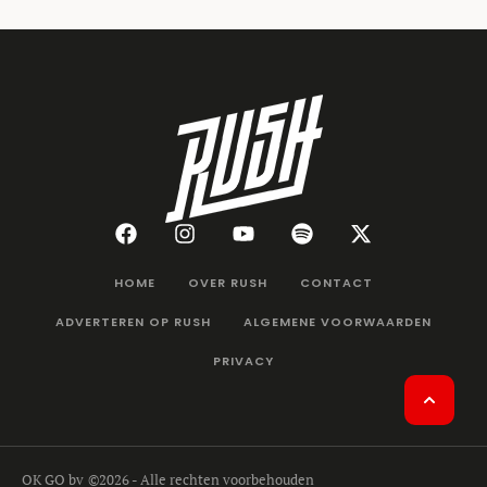
HOME
OVER RUSH
CONTACT
ADVERTEREN OP RUSH
ALGEMENE VOORWAARDEN
PRIVACY
OK GO bv
©2026 - Alle rechten voorbehouden