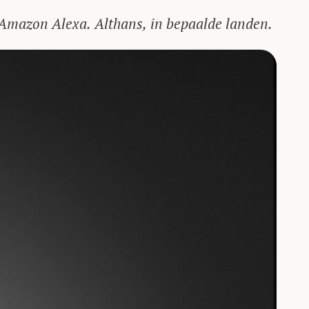
 Amazon Alexa. Althans, in bepaalde landen.