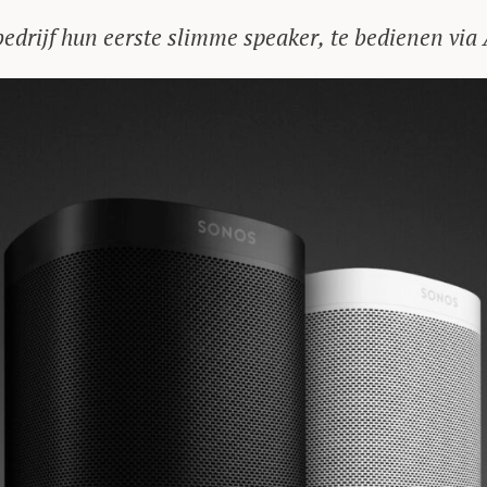
drijf hun eerste slimme speaker, te bedienen via