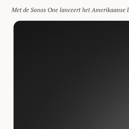
Met de Sonos One lanceert het Amerikaanse be