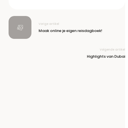
Vorige artikel
Maak online je eigen reisdagboek!
Volgende artikel
Highlights van Dubai