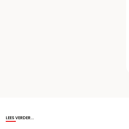
LEES VERDER...