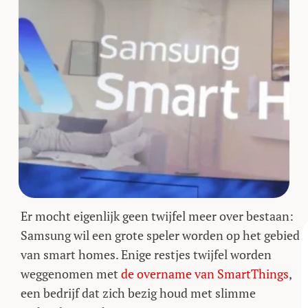
Er mocht eigenlijk geen twijfel meer over bestaan:
Samsung wil een grote speler worden op het gebied
van smart homes. Enige restjes twijfel worden
weggenomen met
de overname van SmartThings
,
een bedrijf dat zich bezig houd met slimme