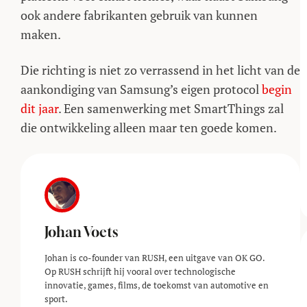
ook andere fabrikanten gebruik van kunnen
maken.
Die richting is niet zo verrassend in het licht van de
aankondiging van Samsung’s eigen protocol
begin
dit jaar
. Een samenwerking met SmartThings zal
die ontwikkeling alleen maar ten goede komen.
Johan Voets
Johan is co-founder van RUSH, een uitgave van OK GO.
Op RUSH schrijft hij vooral over technologische
innovatie, games, films, de toekomst van automotive en
sport.