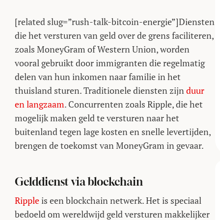
[related slug=”rush-talk-bitcoin-energie”]Diensten
die het versturen van geld over de grens faciliteren,
zoals MoneyGram of Western Union, worden
vooral gebruikt door immigranten die regelmatig
delen van hun inkomen naar familie in het
thuisland sturen. Traditionele diensten zijn
duur
en langzaam
. Concurrenten zoals Ripple, die het
mogelijk maken geld te versturen naar het
buitenland tegen lage kosten en snelle levertijden,
brengen de toekomst van MoneyGram in gevaar.
Gelddienst via blockchain
Ripple
is een blockchain netwerk. Het is speciaal
bedoeld om wereldwijd geld versturen makkelijker