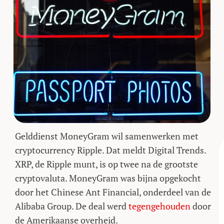
Gelddienst MoneyGram wil samenwerken met
cryptocurrency Ripple. Dat meldt Digital Trends.
XRP, de Ripple munt, is op twee na de grootste
cryptovaluta. MoneyGram was bijna opgekocht
door het Chinese Ant Financial, onderdeel van de
Alibaba Group. De deal werd
tegengehouden
door
de Amerikaanse overheid.