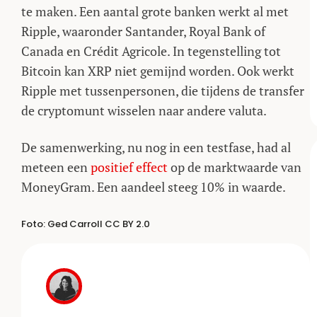
te maken. Een aantal grote banken werkt al met
Ripple, waaronder Santander, Royal Bank of
Canada en Crédit Agricole. In tegenstelling tot
Bitcoin kan XRP niet gemijnd worden. Ook werkt
Ripple met tussenpersonen, die tijdens de transfer
de cryptomunt wisselen naar andere valuta.
De samenwerking, nu nog in een testfase, had al
meteen een
positief effect
op de marktwaarde van
MoneyGram. Een aandeel steeg 10% in waarde.
Foto:
Ged Carroll
CC BY 2.0