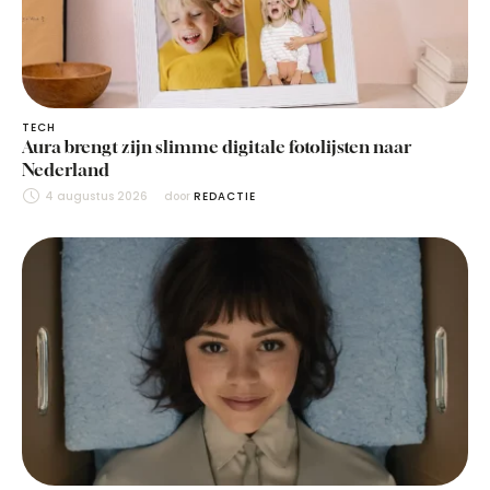
TECH
Aura brengt zijn slimme digitale fotolijsten naar
Nederland
4 augustus 2026
door 
REDACTIE