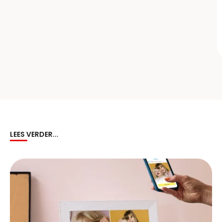
LEES VERDER...