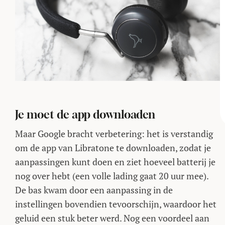
Je moet de app downloaden
Maar Google bracht verbetering: het is verstandig
om de app van Libratone te downloaden, zodat je
aanpassingen kunt doen en ziet hoeveel batterij je
nog over hebt (een volle lading gaat 20 uur mee).
De bas kwam door een aanpassing in de
instellingen bovendien tevoorschijn, waardoor het
geluid een stuk beter werd. Nog een voordeel aan