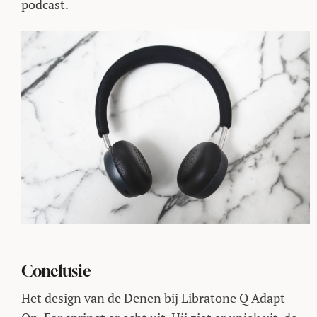
podcast.
Conclusie
Het design van de Denen bij Libratone Q Adapt