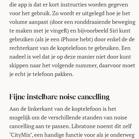
die app is dat er kort instructies worden gegeven
voor het gebruik. Zo wordt er uitgelegd hoe je het
volume aanpast (door een ronddraaiende beweging
te maken met je vingeR) en bijvoorbeeld Siri kunt
gebruiken (als je een iPhone hebt) door enkel de de
rechterkant van de koptelefoon te gebruiken. Een
nadeel is wel dat je op deze manier niet door kunt
skippen naar het volgende nummer, daarvoor moet
je echt je telefoon pakken.
Fijne instelbare noise cancelling
Aan de linkerkant van de koptelefoon is het
mogelijk om de verschillende standen van noise
cancelling aan te passen. Libratone noemt dit zelf
‘CityMix’, een handige functie voor als je onderweg