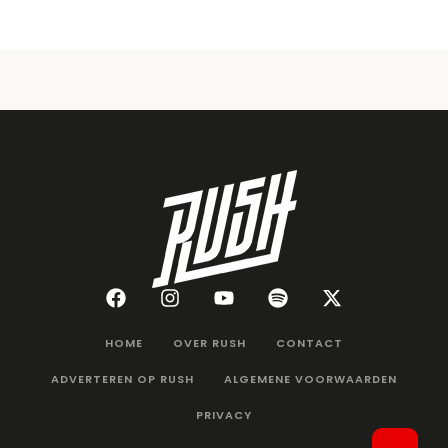
HOME
OVER RUSH
CONTACT
ADVERTEREN OP RUSH
ALGEMENE VOORWAARDEN
PRIVACY