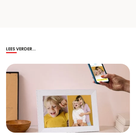
LEES VERDER...