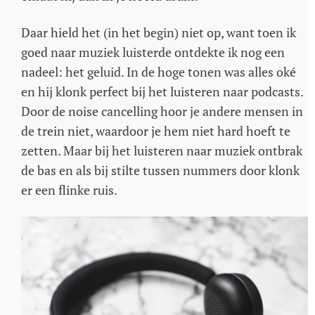
Daar hield het (in het begin) niet op, want toen ik
goed naar muziek luisterde ontdekte ik nog een
nadeel: het geluid. In de hoge tonen was alles oké
en hij klonk perfect bij het luisteren naar podcasts.
Door de noise cancelling hoor je andere mensen in
de trein niet, waardoor je hem niet hard hoeft te
zetten. Maar bij het luisteren naar muziek ontbrak
de bas en als bij stilte tussen nummers door klonk
er een flinke ruis.