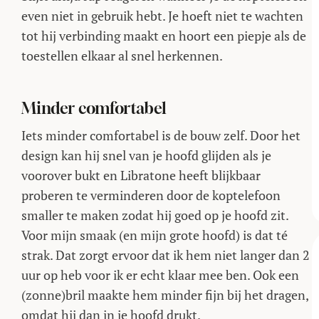
even niet in gebruik hebt. Je hoeft niet te wachten
tot hij verbinding maakt en hoort een piepje als de
toestellen elkaar al snel herkennen.
Minder comfortabel
Iets minder comfortabel is de bouw zelf. Door het
design kan hij snel van je hoofd glijden als je
voorover bukt en Libratone heeft blijkbaar
proberen te verminderen door de koptelefoon
smaller te maken zodat hij goed op je hoofd zit.
Voor mijn smaak (en mijn grote hoofd) is dat té
strak. Dat zorgt ervoor dat ik hem niet langer dan 2
uur op heb voor ik er echt klaar mee ben. Ook een
(zonne)bril maakte hem minder fijn bij het dragen,
omdat hij dan in je hoofd drukt.