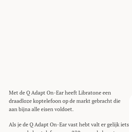
Met de Q Adapt On-Ear heeft Libratone een
draadloze koptelefoon op de markt gebracht die
aan bijna alle eisen voldoet.
Als je de Q Adapt On-Ear vast hebt valt er gelijk iets