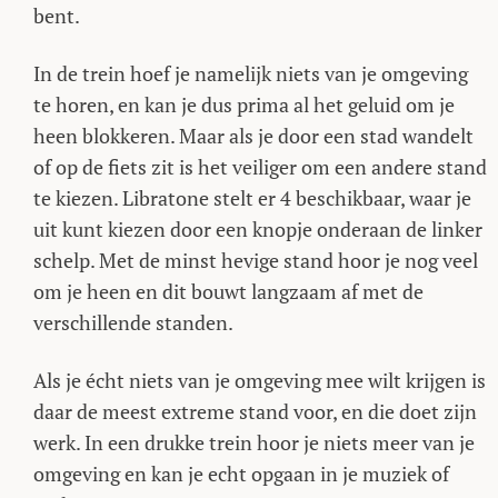
bent.
In de trein hoef je namelijk niets van je omgeving
te horen, en kan je dus prima al het geluid om je
heen blokkeren. Maar als je door een stad wandelt
of op de fiets zit is het veiliger om een andere stand
te kiezen. Libratone stelt er 4 beschikbaar, waar je
uit kunt kiezen door een knopje onderaan de linker
schelp. Met de minst hevige stand hoor je nog veel
om je heen en dit bouwt langzaam af met de
verschillende standen.
Als je écht niets van je omgeving mee wilt krijgen is
daar de meest extreme stand voor, en die doet zijn
werk. In een drukke trein hoor je niets meer van je
omgeving en kan je echt opgaan in je muziek of