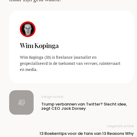
Wim Kopinga
Wim Kopinga (30) is freelance journalist en
gespecialiseerd in de toekomst van vervoer, ruimtevaart
en media.
Vorige artikel
Trump verbannen van Twitter? Slecht idee,
zegt CEO Jack Dorsey
Volgende artikel
13 Boekentips voor de fans van 13 Reasons Why