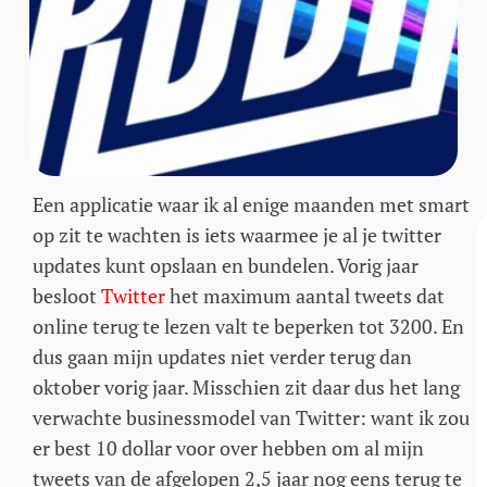
Een applicatie waar ik al enige maanden met smart
op zit te wachten is iets waarmee je al je twitter
updates kunt opslaan en bundelen. Vorig jaar
besloot
Twitter
het maximum aantal tweets dat
online terug te lezen valt te beperken tot 3200. En
dus gaan mijn updates niet verder terug dan
oktober vorig jaar. Misschien zit daar dus het lang
verwachte businessmodel van Twitter: want ik zou
er best 10 dollar voor over hebben om al mijn
tweets van de afgelopen 2,5 jaar nog eens terug te