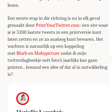
lezen.
Een eerste stap in die richting is nu in elk geval
gemaakt door
PrintYourTwitter.com
: een site waar
je je 3200 laatste tweets in een printversie kunt
laten zetten en ze zo analoog kunt bewaren. Het
wachten is natuurlijk op een koppeling
met
Blurb
en
Mobypicture
zodat ik mijn
twitterdagboekje mét foto’s jaarlijks kan gaan
printen.. Iemand een idee of dat al in ontwikkeling
is?