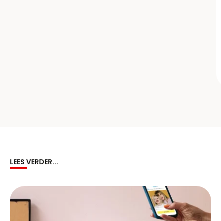
LEES VERDER...