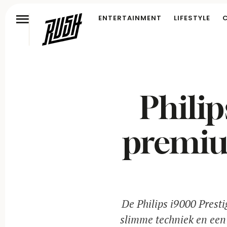
ENTERTAINMENT
LIFESTYLE
Philip
premiu
De Philips i9000 Presti
slimme techniek en een 