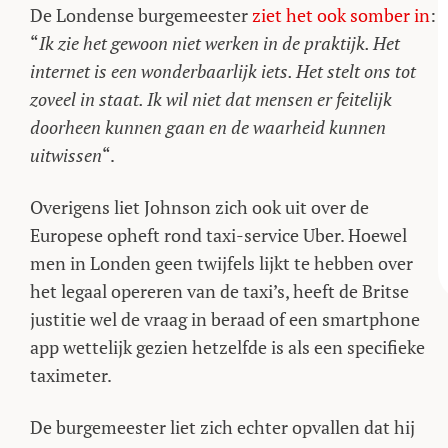
De Londense burgemeester
ziet het ook somber in
:
“
Ik zie het gewoon niet werken in de praktijk. Het
internet is een wonderbaarlijk iets. Het stelt ons tot
zoveel in staat. Ik wil niet dat mensen er feitelijk
doorheen kunnen gaan en de waarheid kunnen
uitwissen
“.
Overigens liet Johnson zich ook uit over de
Europese opheft rond taxi-service Uber. Hoewel
men in Londen geen twijfels lijkt te hebben over
het legaal opereren van de taxi’s, heeft de Britse
justitie wel de vraag in beraad of een smartphone
app wettelijk gezien hetzelfde is als een specifieke
taximeter.
De burgemeester liet zich echter opvallen dat hij