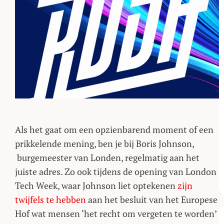
Als het gaat om een opzienbarend moment of een
prikkelende mening, ben je bij Boris Johnson,
burgemeester van Londen, regelmatig aan het
juiste adres. Zo ook tijdens de opening van London
Tech Week, waar Johnson liet optekenen
zijn
twijfels te hebben
aan het besluit van het Europese
Hof wat mensen ‘het recht om vergeten te worden’