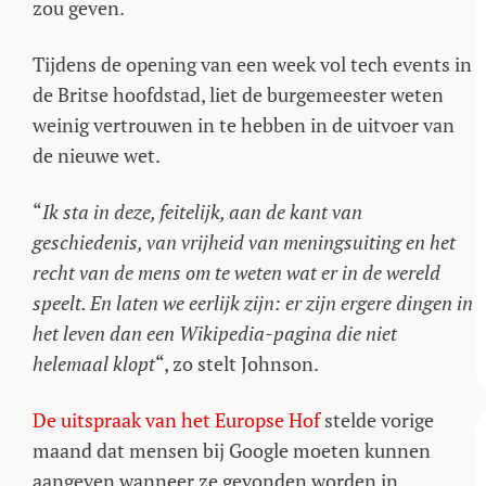
zou geven.
Tijdens de opening van een week vol tech events in
de Britse hoofdstad, liet de burgemeester weten
weinig vertrouwen in te hebben in de uitvoer van
de nieuwe wet.
“
Ik sta in deze, feitelijk, aan de kant van
geschiedenis, van vrijheid van meningsuiting en het
recht van de mens om te weten wat er in de wereld
speelt. En laten we eerlijk zijn: er zijn ergere dingen in
het leven dan een Wikipedia-pagina die niet
helemaal klopt
“, zo stelt Johnson.
De uitspraak van het Europse Hof
stelde vorige
maand dat mensen bij Google moeten kunnen
aangeven wanneer ze gevonden worden in