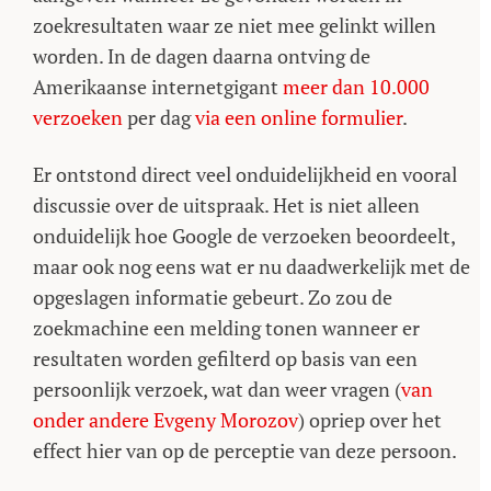
zoekresultaten waar ze niet mee gelinkt willen
worden. In de dagen daarna ontving de
Amerikaanse internetgigant
meer dan 10.000
verzoeken
per dag
via een online formulier
.
Er ontstond direct veel onduidelijkheid en vooral
discussie over de uitspraak. Het is niet alleen
onduidelijk hoe Google de verzoeken beoordeelt,
maar ook nog eens wat er nu daadwerkelijk met de
opgeslagen informatie gebeurt. Zo zou de
zoekmachine een melding tonen wanneer er
resultaten worden gefilterd op basis van een
persoonlijk verzoek, wat dan weer vragen (
van
onder andere Evgeny Morozov
) opriep over het
effect hier van op de perceptie van deze persoon.