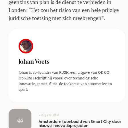
geenzins van plan is de dienst te verbieden in
Londen: “Het zou het risico van een hele prijzige
juridische toetsing met zich meebrengen”.
Johan Voets
Johan is co-founder van RUSH, een uitgave van OK GO.
Op RUSH schrijft hij vooral over technologische
innovatie, games, films, de toekomst van automotive en
sport.
Vorige artikel
Amsterdam toonbeeld van Smart City door
nieuwe innovatieprojecten