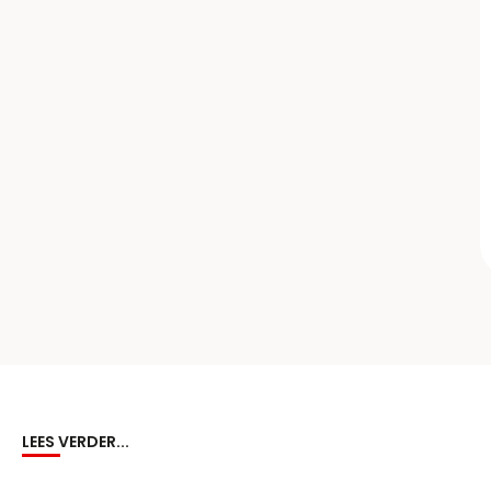
LEES VERDER...