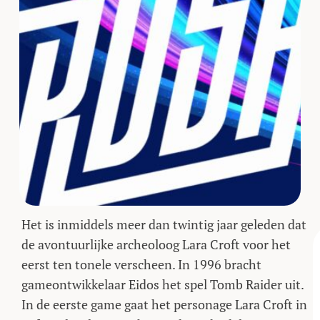
Het is inmiddels meer dan twintig jaar geleden dat
de avontuurlijke archeoloog Lara Croft voor het
eerst ten tonele verscheen. In 1996 bracht
gameontwikkelaar Eidos het spel Tomb Raider uit.
In de eerste game gaat het personage Lara Croft in